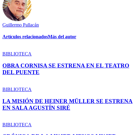
Guillermo Pallacán
Artículos relacionados
Más del autor
BIBLIOTECA
OBRA CORNISA SE ESTRENA EN EL TEATRO
DEL PUENTE
BIBLIOTECA
LA MISIÓN DE HEINER MÜLLER SE ESTRENA
EN SALA AGUSTÍN SIRÉ
BIBLIOTECA