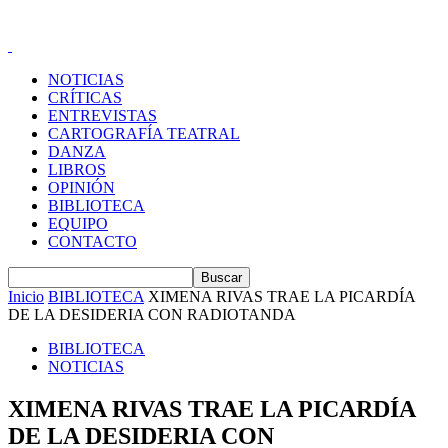
NOTICIAS
CRÍTICAS
ENTREVISTAS
CARTOGRAFÍA TEATRAL
DANZA
LIBROS
OPINIÓN
BIBLIOTECA
EQUIPO
CONTACTO
Inicio
BIBLIOTECA
XIMENA RIVAS TRAE LA PICARDÍA
DE LA DESIDERIA CON RADIOTANDA
BIBLIOTECA
NOTICIAS
XIMENA RIVAS TRAE LA PICARDÍA
DE LA DESIDERIA CON