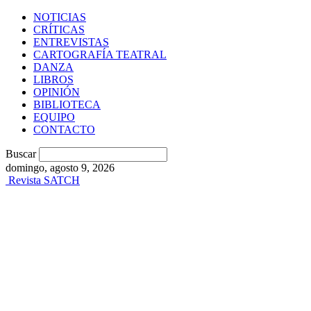
NOTICIAS
CRÍTICAS
ENTREVISTAS
CARTOGRAFÍA TEATRAL
DANZA
LIBROS
OPINIÓN
BIBLIOTECA
EQUIPO
CONTACTO
Buscar
domingo, agosto 9, 2026
Revista SATCH