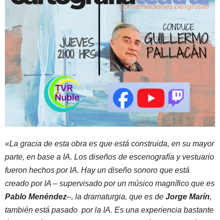
«La gracia de esta obra es que está construida, en su mayor
parte, en base a IA. Los diseños de escenografía y vestuario
fueron hechos por IA. Hay un diseño sonoro que está
creado por IA – supervisado por un músico magnífico que es
Pablo Menéndez
–, la dramaturgia, que es de
Jorge Marín
,
también está pasado por la IA. Es una experiencia bastante