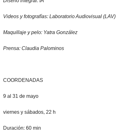
Diseño integral: IA
Videos y fotografías: Laboratorio Audiovisual (LAV)
Maquillaje y pelo: Yatra González
Prensa: Claudia Palominos
COORDENADAS
9 al 31 de mayo
viernes y sábados, 22 h
Duración: 60 min