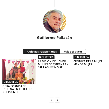
Guillermo Pallacán
Artículos relacionados
Más del autor
BIBLIOTECA
BIBLIOTECA
LA MISIÓN DE HEINER
CRÓNICA DE LA MUJER
MÜLLER SE ESTRENA EN
MENOS MUJER
SALA AGUSTÍN SIRÉ
BIBLIOTECA
OBRA CORNISA SE
ESTRENA EN EL TEATRO
DEL PUENTE