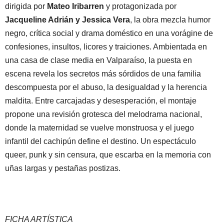
dirigida por
Mateo Iribarren
y protagonizada por
Jacqueline Adrián y Jessica Vera
, la obra mezcla humor
negro, crítica social y drama doméstico en una vorágine de
confesiones, insultos, licores y traiciones. Ambientada en
una casa de clase media en Valparaíso, la puesta en
escena revela los secretos más sórdidos de una familia
descompuesta por el abuso, la desigualdad y la herencia
maldita. Entre carcajadas y desesperación, el montaje
propone una revisión grotesca del melodrama nacional,
donde la maternidad se vuelve monstruosa y el juego
infantil del cachipún define el destino. Un espectáculo
queer, punk y sin censura, que escarba en la memoria con
uñas largas y pestañas postizas.
FICHA ARTÍSTICA