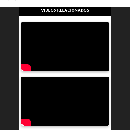
VIDEOS RELACIONADOS