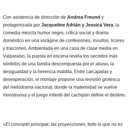
Con asistencia de dirección de
Andrea Freund
y
protagonizada por
Jacqueline Adrián y Jessica Vera
, la
comedia mezcla humor negro, crítica social y drama
doméstico en una vorágine de confesiones, insultos, licores
y traiciones. Ambientada en una casa de clase media en
Valparaíso, la puesta en escena revela los secretos más
sórdidos de una familia descompuesta por el abuso, la
desigualdad y la herencia maldita. Entre carcajadas y
desesperación, el montaje propone una revisión grotesca
del melodrama nacional, donde la maternidad se vuelve
monstruosa y el juego infantil del cachipún define el destino.
«El concepto principal, las proyecciones, todo lo que no es