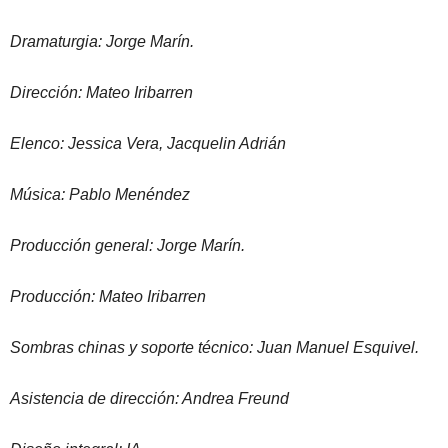
Dramaturgia: Jorge Marín.
Dirección: Mateo Iribarren
Elenco: Jessica Vera, Jacquelin Adrián
Música: Pablo Menéndez
Producción general: Jorge Marín.
Producción: Mateo Iribarren
Sombras chinas y soporte técnico: Juan Manuel Esquivel.
Asistencia de dirección: Andrea Freund