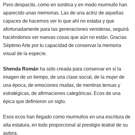
Pero despacito, como en sordina y en modo murmullo han
aparecido unas memorias. Las de una actriz de aquellas
capaces de hacernos ver lo que ahí no estaba y que
afortunadamente para las generaciones venideras, seguirá
haciéndonos ver nuevas cosas que aún no están. Gracias
Séptimo Arte por tu capacidad de conservar la memoria
visual de la especie.
Shenda Román
ha sido creada para conservar en sí la
imagen de un tiempo, de una clase social, de la mujer de
una época, de emociones mudas, de mentiras tensas y
estratégicas, de afirmaciones categóricas. Ecos de una
épica que definieron un siglo.
Esos ecos han llegado como murmullos en una escritura de
alta estatura, en todo proporcional al prestigio teatral de su
autora.