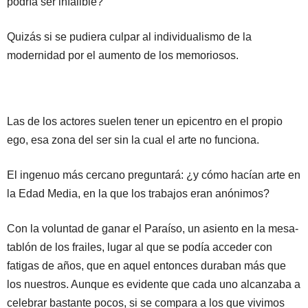
podría ser infalible?
Quizás si se pudiera culpar al individualismo de la
modernidad por el aumento de los memoriosos.
Las de los actores suelen tener un epicentro en el propio
ego, esa zona del ser sin la cual el arte no funciona.
El ingenuo más cercano preguntará: ¿y cómo hacían arte en
la Edad Media, en la que los trabajos eran anónimos?
Con la voluntad de ganar el Paraíso, un asiento en la mesa-
tablón de los frailes, lugar al que se podía acceder con
fatigas de años, que en aquel entonces duraban más que
los nuestros. Aunque es evidente que cada uno alcanzaba a
celebrar bastante pocos, si se compara a los que vivimos