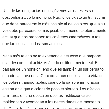
Una de las desgracias de los jóvenes actuales es su
desconfianza de la memoria. Para ellos existe un transcurrir
que debe parecerse lo más posible al de los otros, que a su
vez debe parecerse lo más posible al momento eternamente
actual que nos proponen los catéteres cibernéticos, a los
que tantos, casi todos, son adictos.
Nada más lejano de la experiencia del texto que propone
esta descomunal actriz. Acá todo es filudamente real. El
paisaje de un norte chileno que es también un sur peruano,
cuando la Línea de la Concordia aún no existía. La vida de
los pobres transportables, cuando la palabra inmigración
estaba en algún diccionario poco explorado. Los afectos
familiares en una época en que las instituciones se
moldeaban y acomodan a las necesidades del momento.
Un Chile dramático, que conocerá todas las gradaciones de