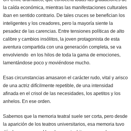
la caída económica, mientras las manifestaciones culturales
iban en sentido contrario. De tales cruces se benefician los
inteligentes y los creadores, pero la mayoría siente la
pesadez de las carencias. Entre tensiones políticas de alto
calibre y cambios insólitos, la joven protagonista de esta
aventura compartida con una generación completa, se va
envolviendo en los hilos de toda la gama de emociones,
lamentándose poco y moviéndose mucho.
Esas circunstancias amasaron el carácter rudo, vital y arisco
de una actriz difícilmente repetible, de una intensidad
afinada en el crisol de las necesidades, los apetitos y los
anhelos. En ese orden.
Sabemos que la memoria teatral suele ser corta, pero desde
la aparición de los teatros universitarios, esa memoria tuvo