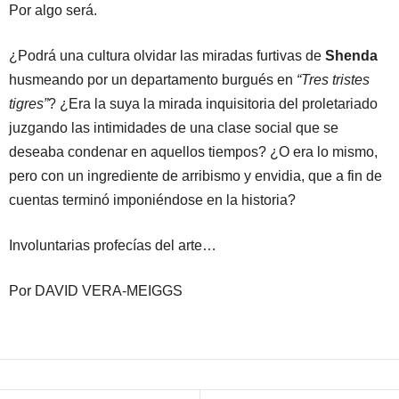
Por algo será.
¿Podrá una cultura olvidar las miradas furtivas de
Shenda
husmeando por un departamento burgués en
“Tres tristes
tigres”
? ¿Era la suya la mirada inquisitoria del proletariado
juzgando las intimidades de una clase social que se
deseaba condenar en aquellos tiempos? ¿O era lo mismo,
pero con un ingrediente de arribismo y envidia, que a fin de
cuentas terminó imponiéndose en la historia?
Involuntarias profecías del arte…
Por DAVID VERA-MEIGGS