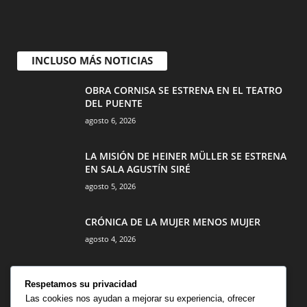
INCLUSO MÁS NOTICIAS
OBRA CORNISA SE ESTRENA EN EL TEATRO
DEL PUENTE
agosto 6, 2026
LA MISIÓN DE HEINER MÜLLER SE ESTRENA
EN SALA AGUSTÍN SIRÉ
agosto 5, 2026
CRÓNICA DE LA MUJER MENOS MUJER
agosto 4, 2026
Respetamos su privacidad
Las cookies nos ayudan a mejorar su experiencia, ofrecer