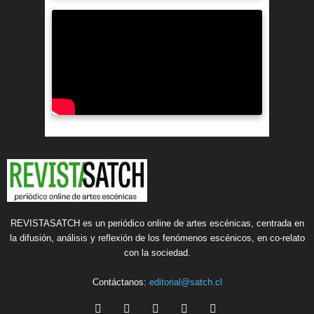
REVISTASATCH es un periódico online de artes escénicas, centrada en
la difusión, análisis y reflexión de los fenómenos escénicos, en co-relato
con la sociedad.
Contáctanos:
editorial@satch.cl