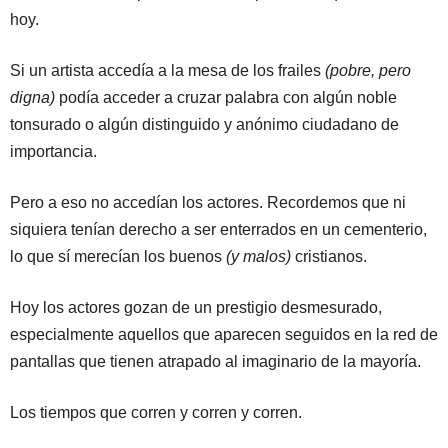
hoy.
Si un artista accedía a la mesa de los frailes
(pobre, pero
digna)
podía acceder a cruzar palabra con algún noble
tonsurado o algún distinguido y anónimo ciudadano de
importancia.
Pero a eso no accedían los actores. Recordemos que ni
siquiera tenían derecho a ser enterrados en un cementerio,
lo que sí merecían los buenos
(y malos)
cristianos.
Hoy los actores gozan de un prestigio desmesurado,
especialmente aquellos que aparecen seguidos en la red de
pantallas que tienen atrapado al imaginario de la mayoría.
Los tiempos que corren y corren y corren.