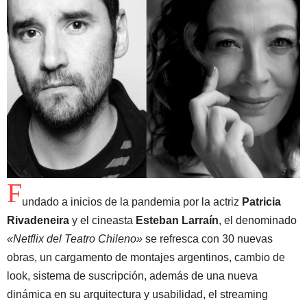
F
undado a inicios de la pandemia por la actriz
Patricia
Rivadeneira
y el cineasta
Esteban Larraín
, el denominado
«Netflix del Teatro Chileno»
se refresca con 30 nuevas
obras, un cargamento de montajes argentinos, cambio de
look, sistema de suscripción, además de una nueva
dinámica en su arquitectura y usabilidad, el streaming