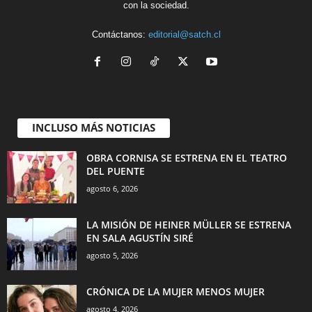
con la sociedad.
Contáctanos:
editorial@satch.cl
INCLUSO MÁS NOTICIAS
OBRA CORNISA SE ESTRENA EN EL TEATRO
DEL PUENTE
agosto 6, 2026
LA MISIÓN DE HEINER MÜLLER SE ESTRENA
EN SALA AGUSTÍN SIRÉ
agosto 5, 2026
CRÓNICA DE LA MUJER MENOS MUJER
agosto 4, 2026