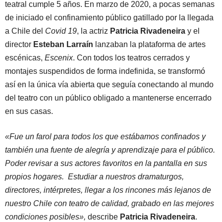
teatral cumple 5 años. En marzo de 2020, a pocas semanas
de iniciado el confinamiento público gatillado por la llegada
a Chile del
Covid 19
, la actriz
Patricia Rivadeneira
y el
director
Esteban Larraín
lanzaban la plataforma de artes
escénicas,
Escenix
. Con todos los teatros cerrados y
montajes suspendidos de forma indefinida, se transformó
así en la única vía abierta que seguía conectando al mundo
del teatro con un público obligado a mantenerse encerrado
en sus casas.
«Fue un farol para todos los que estábamos confinados y
también una fuente de alegría y aprendizaje para el público.
Poder revisar a sus actores favoritos en la pantalla en sus
propios hogares. Estudiar a nuestros dramaturgos,
directores, intérpretes, llegar a los rincones más lejanos de
nuestro Chile con teatro de calidad, grabado en las mejores
condiciones posibles»,
describe
Patricia Rivadeneira
.