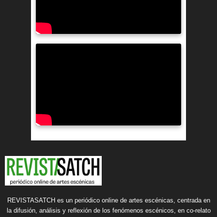
REVISTASATCH es un periódico online de artes escénicas, centrada en
la difusión, análisis y reflexión de los fenómenos escénicos, en co-relato