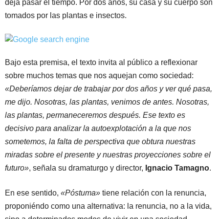
deja pasar el tiempo. Por dos años, su casa y su cuerpo son
tomados por las plantas e insectos.
Bajo esta premisa, el texto invita al público a reflexionar
sobre muchos temas que nos aquejan como sociedad:
«Deberíamos dejar de trabajar por dos años y ver qué pasa,
me dijo. Nosotras, las plantas, venimos de antes. Nosotras,
las plantas, permaneceremos después. Ese texto es
decisivo para analizar la autoexplotación a la que nos
sometemos, la falta de perspectiva que obtura nuestras
miradas sobre el presente y nuestras proyecciones sobre el
futuro»
, señala su dramaturgo y director,
Ignacio Tamagno
.
En ese sentido,
«Póstuma»
tiene relación con la renuncia,
proponiéndo como una alternativa: la renuncia, no a la vida,