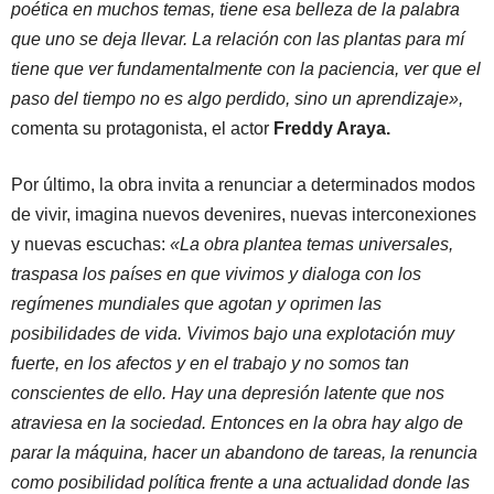
poética en muchos temas, tiene esa belleza de la palabra
que uno se deja llevar. La relación con las plantas para mí
tiene que ver fundamentalmente con la paciencia, ver que el
paso del tiempo no es algo perdido, sino un aprendizaje»,
comenta su protagonista, el actor
Freddy Araya.
Por último, la obra invita a renunciar a determinados modos
de vivir, imagina nuevos devenires, nuevas interconexiones
y nuevas escuchas:
«La obra plantea temas universales,
traspasa los países en que vivimos y dialoga con los
regímenes mundiales que agotan y oprimen las
posibilidades de vida. Vivimos bajo una explotación muy
fuerte, en los afectos y en el trabajo y no somos tan
conscientes de ello. Hay una depresión latente que nos
atraviesa en la sociedad. Entonces en la obra hay algo de
parar la máquina, hacer un abandono de tareas, la renuncia
como posibilidad política frente a una actualidad donde las