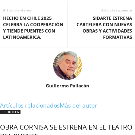
Artículo anterior
Artículo siguiente
HECHO EN CHILE 2025
SIDARTE ESTRENA
CELEBRA LA COOPERACIÓN
CARTELERA CON NUEVAS
Y TIENDE PUENTES CON
OBRAS Y ACTIVIDADES
LATINOAMÉRICA.
FORMATIVAS
Guillermo Pallacán
Artículos relacionados
Más del autor
BIBLIOTECA
OBRA CORNISA SE ESTRENA EN EL TEATRO