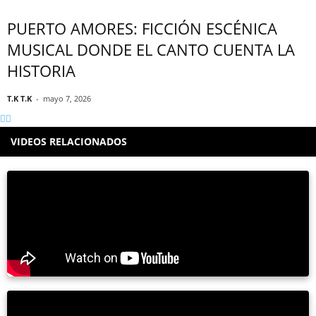
PUERTO AMORES: FICCIÓN ESCÉNICA
MUSICAL DONDE EL CANTO CUENTA LA
HISTORIA
T.K T.K
-
mayo 7, 2026
VIDEOS RELACIONADOS