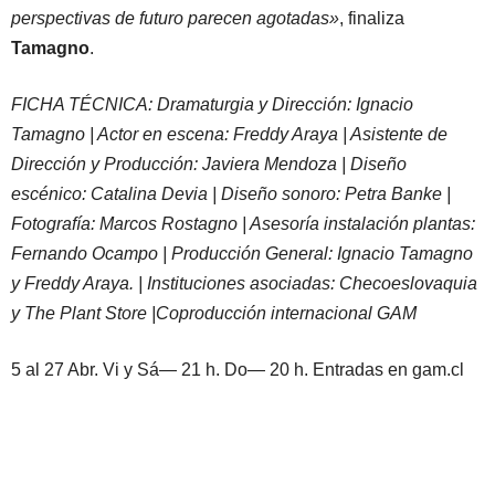
perspectivas de futuro parecen agotadas»
, finaliza
Tamagno
.
FICHA TÉCNICA: Dramaturgia y Dirección: Ignacio
Tamagno | Actor en escena: Freddy Araya | Asistente de
Dirección y Producción: Javiera Mendoza | Diseño
escénico: Catalina Devia | Diseño sonoro: Petra Banke |
Fotografía: Marcos Rostagno | Asesoría instalación plantas:
Fernando Ocampo | Producción General: Ignacio Tamagno
y Freddy Araya. | Instituciones asociadas: Checoeslovaquia
y The Plant Store |Coproducción internacional GAM
5 al 27 Abr. Vi y Sá— 21 h. Do— 20 h. Entradas en gam.cl