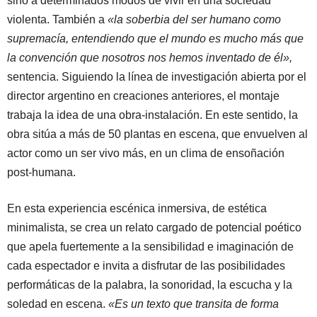
sino a determinados modos de vivir en una sociedad
violenta. También a
«la soberbia del ser humano como
supremacía, entendiendo que el mundo es mucho más que
la convención que nosotros nos hemos inventado de él»,
sentencia. Siguiendo la línea de investigación abierta por el
director argentino en creaciones anteriores, el montaje
trabaja la idea de una obra-instalación. En este sentido, la
obra sitúa a más de 50 plantas en escena, que envuelven al
actor como un ser vivo más, en un clima de ensoñación
post-humana.
En esta experiencia escénica inmersiva, de estética
minimalista, se crea un relato cargado de potencial poético
que apela fuertemente a la sensibilidad e imaginación de
cada espectador e invita a disfrutar de las posibilidades
performáticas de la palabra, la sonoridad, la escucha y la
soledad en escena.
«Es un texto que transita de forma