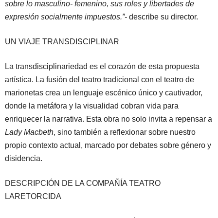
sobre lo masculino- femenino, sus roles y libertades de
expresión socialmente impuestos.”-
describe su director.
UN VIAJE TRANSDISCIPLINAR
La transdisciplinariedad es el corazón de esta propuesta
artística. La fusión del teatro tradicional con el teatro de
marionetas crea un lenguaje escénico único y cautivador,
donde la metáfora y la visualidad cobran vida para
enriquecer la narrativa. Esta obra no solo invita a repensar a
Lady Macbeth
, sino también a reflexionar sobre nuestro
propio contexto actual, marcado por debates sobre género y
disidencia.
DESCRIPCIÓN DE LA COMPAÑÍA TEATRO
LARETORCIDA