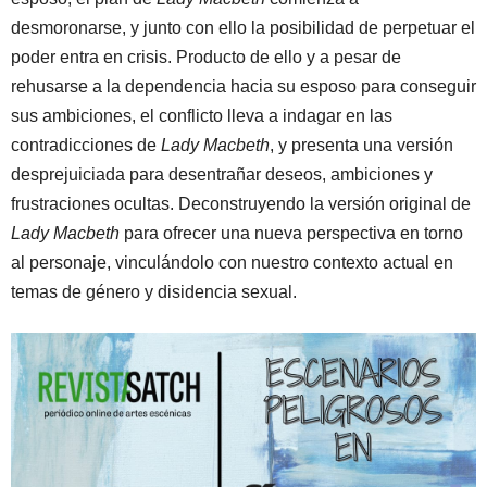
desmoronarse, y junto con ello la posibilidad de perpetuar el
poder entra en crisis. Producto de ello y a pesar de
rehusarse a la dependencia hacia su esposo para conseguir
sus ambiciones, el conflicto lleva a indagar en las
contradicciones de
Lady Macbeth
, y presenta una versión
desprejuiciada para desentrañar deseos, ambiciones y
frustraciones ocultas. Deconstruyendo la versión original de
Lady Macbeth
para ofrecer una nueva perspectiva en torno
al personaje, vinculándolo con nuestro contexto actual en
temas de género y disidencia sexual.