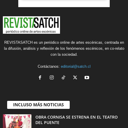
REVISTASATCH es un periódico online de artes escénicas, centrada en
la difusión, análisis y reflexión de los fenómenos escénicos, en co-relato
con la sociedad.
Contáctanos:
editorial@satch.cl
INCLUSO MÁS NOTICIAS
OBRA CORNISA SE ESTRENA EN EL TEATRO
DEL PUENTE