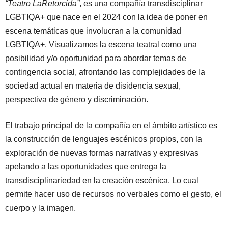
“Teatro LaRetorcida”
, es una compañía transdisciplinar
LGBTIQA+ que nace en el 2024 con la idea de poner en
escena temáticas que involucran a la comunidad
LGBTIQA+. Visualizamos la escena teatral como una
posibilidad y/o oportunidad para abordar temas de
contingencia social, afrontando las complejidades de la
sociedad actual en materia de disidencia sexual,
perspectiva de género y discriminación.
El trabajo principal de la compañía en el ámbito artístico es
la construcción de lenguajes escénicos propios, con la
exploración de nuevas formas narrativas y expresivas
apelando a las oportunidades que entrega la
transdisciplinariedad en la creación escénica. Lo cual
permite hacer uso de recursos no verbales como el gesto, el
cuerpo y la imagen.