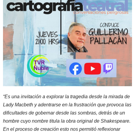
“Es una invitación a explorar la tragedia desde la mirada de
Lady Macbeth y adentrarse en la frustración que provoca las
dificultades de gobernar desde las sombras, detrás de un
hombre cuyo nombre titula la obra original de Shakespeare.
En el proceso de creación esto nos permitió reflexionar