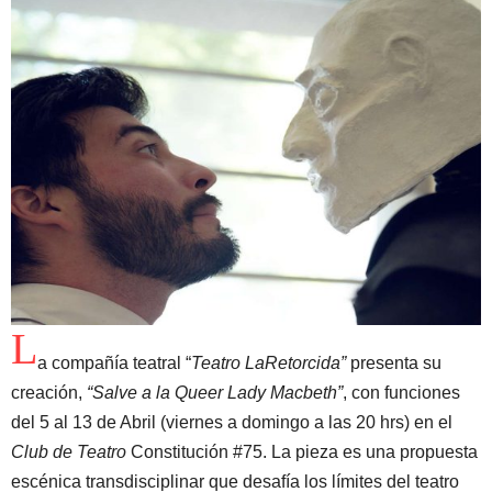
L
a compañía teatral “
Teatro LaRetorcida”
presenta su
creación,
“Salve a la Queer Lady Macbeth”
, con funciones
del 5 al 13 de Abril (viernes a domingo a las 20 hrs) en el
Club de Teatro
Constitución #75. La pieza es una propuesta
escénica transdisciplinar que desafía los límites del teatro