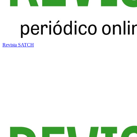
Revista SATCH