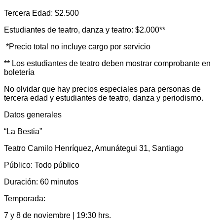
Tercera Edad: $2.500
Estudiantes de teatro, danza y teatro: $2.000**
*Precio total no incluye cargo por servicio
** Los estudiantes de teatro deben mostrar comprobante en
boletería
No olvidar que hay precios especiales para personas de
tercera edad y estudiantes de teatro, danza y periodismo.
Datos generales
“La Bestia”
Teatro Camilo Henríquez, Amunátegui 31, Santiago
Público: Todo público
Duración: 60 minutos
Temporada:
7 y 8 de noviembre | 19:30 hrs.