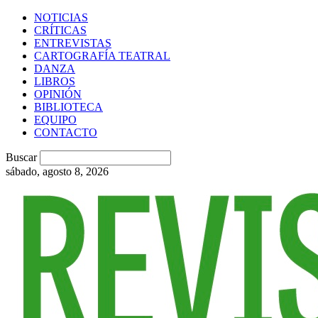
NOTICIAS
CRÍTICAS
ENTREVISTAS
CARTOGRAFÍA TEATRAL
DANZA
LIBROS
OPINIÓN
BIBLIOTECA
EQUIPO
CONTACTO
Buscar
sábado, agosto 8, 2026