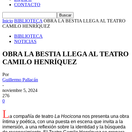
CONTACTO
Inicio
BIBLIOTECA
OBRA LA BESTIA LLEGA AL TEATRO
CAMILO HENRÍQUEZ
BIBLIOTECA
NOTICIAS
OBRA LA BESTIA LLEGA AL TEATRO
CAMILO HENRÍQUEZ
Por
Guillermo Pallacán
-
noviembre 5, 2024
276
0
L
a compañía de teatro
La Hocicona
nos presenta una obra
íntima y poética, con una puesta en escena que invita a la
inmersión, a una reflexión sobre la identidad y la búsqueda