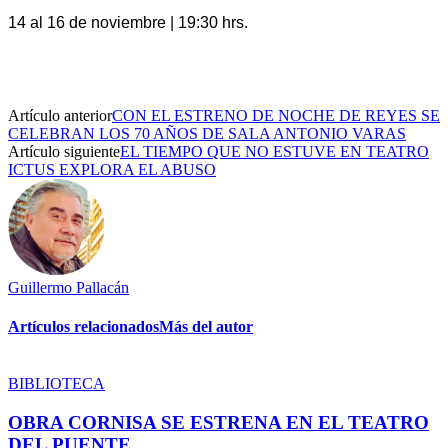
14 al 16 de noviembre | 19:30 hrs.
Artículo anterior
CON EL ESTRENO DE NOCHE DE REYES SE
CELEBRAN LOS 70 AÑOS DE SALA ANTONIO VARAS
Artículo siguiente
EL TIEMPO QUE NO ESTUVE EN TEATRO
ICTUS EXPLORA EL ABUSO
Guillermo Pallacán
Artículos relacionados
Más del autor
BIBLIOTECA
OBRA CORNISA SE ESTRENA EN EL TEATRO
DEL PUENTE