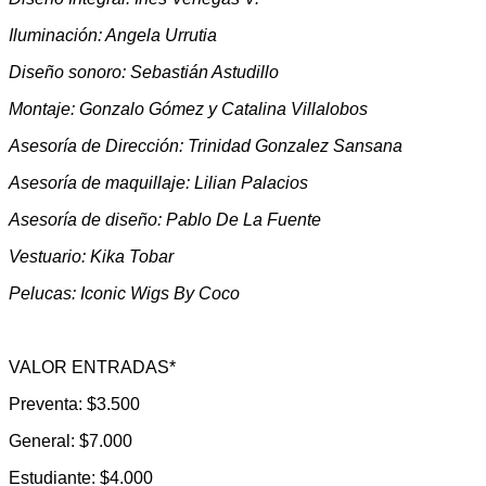
Iluminación: Angela Urrutia
Diseño sonoro: Sebastián Astudillo
Montaje: Gonzalo Gómez y Catalina Villalobos
Asesoría de Dirección: Trinidad Gonzalez Sansana
Asesoría de maquillaje: Lilian Palacios
Asesoría de diseño: Pablo De La Fuente
Vestuario: Kika Tobar
Pelucas: Iconic Wigs By Coco
VALOR ENTRADAS*
Preventa: $3.500
General: $7.000
Estudiante: $4.000