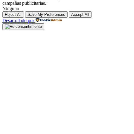
campañas publicitarias.
Ninguno
Reject All
Save My Preferences
Accept All
Desarrollado por