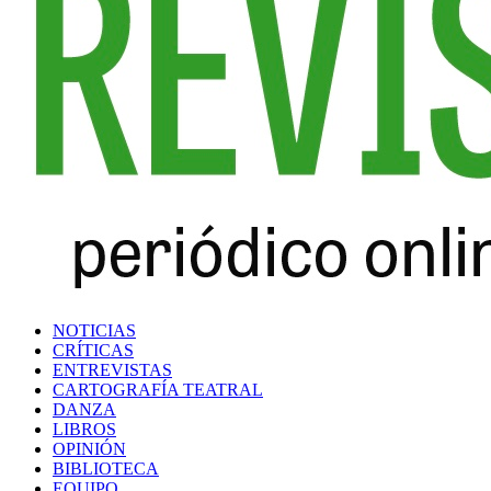
NOTICIAS
CRÍTICAS
ENTREVISTAS
CARTOGRAFÍA TEATRAL
DANZA
LIBROS
OPINIÓN
BIBLIOTECA
EQUIPO