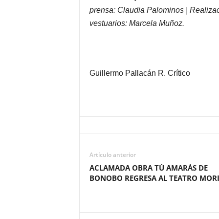
prensa: Claudia Palominos | Realizac
vestuarios: Marcela Muñoz.
Guillermo Pallacán R. Crítico
Artículo anterior
ACLAMADA OBRA TÚ AMARÁS DE
BONOBO REGRESA AL TEATRO MOR