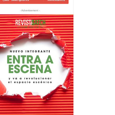
- Advertisement -