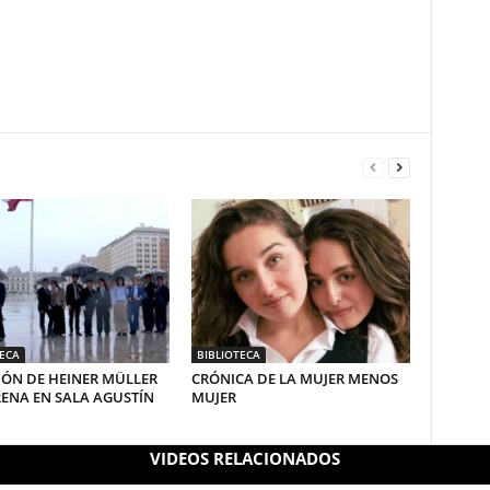
TECA
BIBLIOTECA
IÓN DE HEINER MÜLLER
CRÓNICA DE LA MUJER MENOS
RENA EN SALA AGUSTÍN
MUJER
VIDEOS RELACIONADOS