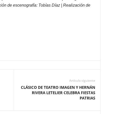
ión de escenografía: Tobías Díaz | Realización de
Artículo siguiente
CLÁSICO DE TEATRO IMAGEN Y HERNÁN
I
RIVERA LETELIER CELEBRA FIESTAS
PATRIAS