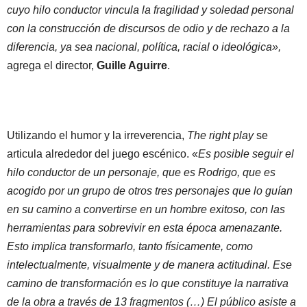
cuyo hilo conductor vincula la fragilidad y soledad personal
con la construcción de discursos de odio y de rechazo a la
diferencia, ya sea nacional, política, racial o ideológica»,
agrega el director,
Guille Aguirre
.
Utilizando el humor y la irreverencia,
The right play
se
articula alrededor del juego escénico. «
Es posible seguir el
hilo conductor de un personaje, que es Rodrigo, que es
acogido por un grupo de otros tres personajes que lo guían
en su camino a convertirse en un hombre exitoso, con las
herramientas para sobrevivir en esta época amenazante.
Esto implica transformarlo, tanto físicamente, como
intelectualmente, visualmente y de manera actitudinal. Ese
camino de transformación es lo que constituye la narrativa
de la obra a través de 13 fragmentos (…) El público asiste a