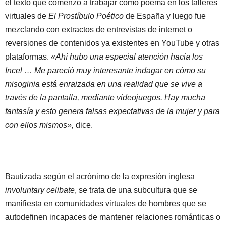
el texto que comenzó a trabajar como poema en los talleres
virtuales de
El Prostíbulo Poético
de España y luego fue
mezclando con extractos de entrevistas de internet o
reversiones de contenidos ya existentes en YouTube y otras
plataformas.
«Ahí hubo una especial atención hacia los
Incel … Me pareció muy interesante indagar en cómo su
misoginia está enraizada en una realidad que se vive a
través de la pantalla, mediante videojuegos. Hay mucha
fantasía y esto genera falsas expectativas de la mujer y para
con ellos mismos»,
dice.
Bautizada según el acrónimo de la expresión inglesa
involuntary celibate
, se trata de una subcultura que se
manifiesta en comunidades virtuales de hombres que se
autodefinen incapaces de mantener relaciones románticas o