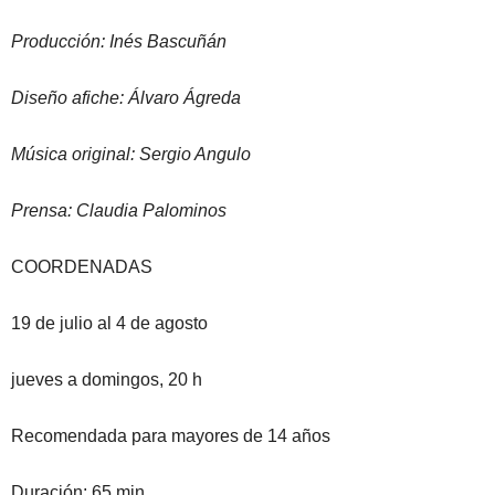
Producción: Inés Bascuñán
Diseño afiche: Álvaro Ágreda
Música original: Sergio Angulo
Prensa: Claudia Palominos
COORDENADAS
19 de julio al 4 de agosto
jueves a domingos, 20 h
Recomendada para mayores de 14 años
Duración: 65 min