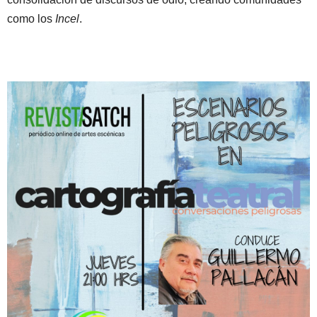
como los
Incel
.