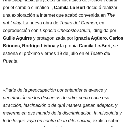
por el cambio climático–,
Camila Le Bert
decidió realizar
una exploración a internet que acabó convertida en
The
right play.
La nueva obra de
Teatro del Carmen
, en
coproducción con
Espacio Checoslovaquia
, dirigida por
Guille Aguirre
y protagonizada por
Ignacia Agüero, Carlos
Briones, Rodrigo Lisboa
y la propia
Camila Le-Bert;
se
estrena el próximo viernes 19 de julio en el
Teatro del
Puente
.
«Parte de la preocupación por entender el avance y
penetración de los discursos de odio, cómo nace esa
atracción, fascinación o de qué manera ganan adeptos, y
meterme en ese mundo de la discriminación, la misoginia y
todo lo que vaya en contra de la diferencia»,
explica sobre