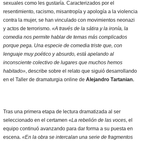
sexuales como les gustaría. Caracterizados por el
resentimiento, racismo, misantropía y apología a la violencia
contra la mujer, se han vinculado con movimientos neonazi
y actos de terrorismo.
«A través de la sátira y la ironía, la
comedia nos permite hablar de temas más complicados
porque pega. Una especie de comedia triste que, con
lenguaje muy poético y absurdo, está apelando al
inconsciente colectivo de lugares que muchos hemos
habitado»
, describe sobre el relato que siguió desarrollando
en el Taller de dramaturgia online de
Alejandro Tartanian.
Tras una primera etapa de lectura dramatizada al ser
seleccionado en el certamen «
La rebelión de las voces
, el
equipo continuó avanzando para dar forma a su puesta en
escena.
«En la obra se intercalan una serie de fragmentos