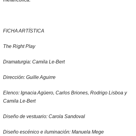
FICHA ARTÍSTICA
The Right Play
Dramaturgia: Camila Le-Bert
Dirección: Guille Aguirre
Elenco: Ignacia Agüero, Carlos Briones, Rodrigo Lisboa y
Camila Le-Bert
Diseño de vestuario: Carola Sandoval
Diseño escénico e iluminación: Manuela Mege