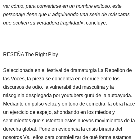
ver cómo, para convertirse en un hombre exitoso, este
personaje tiene que ir adquiriendo una serie de máscaras
que oculten su verdadera fragilidad»
, concluye.
RESEÑA The Right Play
Seleccionada en el festival de dramaturgia La Rebelión de
las Voces, la pieza se concentra en el cruce entre los
discursos de odio, la vulnerabilidad masculina y la
misoginia desplegada por youtubers gurú́ de la autoayuda.
Mediante un pulso veloz y en tono de comedia, la obra hace
un ejercicio de espejo, ahondando en los miedos y
sentimientos que sustentan estos nuevos movimientos de la
derecha global. Pone en evidencia la crisis binaria del
nosotros Vs. ellos para complejizar de qué forma estamos