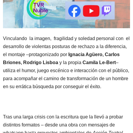
Vinculando la imagen, fragilidad y soledad personal con el
desarrollo de violentas posturas de rechazo a la diferencia,
el montaje –protagonizado por
Ignacia Agüero, Carlos
Briones, Rodrigo Lisboa
y la propia
Camila Le-Bert
–
utiliza el humor, juego escénico e interacción con el público,
para acompañar el camino de transformación de un hombre
en su errática búsqueda por conseguir el éxito.
Tras una larga crisis con la escritura que la llevó a probar
distintos formatos – desde una obra con mensajes de
whatsapp hasta proyectos ambientales de
Acción Teatral