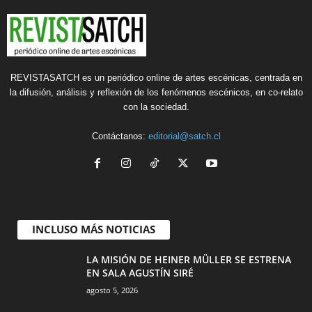
REVISTASATCH es un periódico online de artes escénicas, centrada en
la difusión, análisis y reflexión de los fenómenos escénicos, en co-relato
con la sociedad.
Contáctanos:
editorial@satch.cl
INCLUSO MÁS NOTICIAS
LA MISIÓN DE HEINER MÜLLER SE ESTRENA
EN SALA AGUSTÍN SIRÉ
agosto 5, 2026