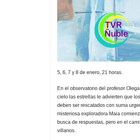
5, 6, 7 y 8 de enero, 21 horas.
En el observatorio del profesor Olega
cielo las estrellas le advierten que l
deben ser rescatados con suma urgenci
misteriosa exploradora Maia comienza
busca de respuestas, pero en el cami
villanos.