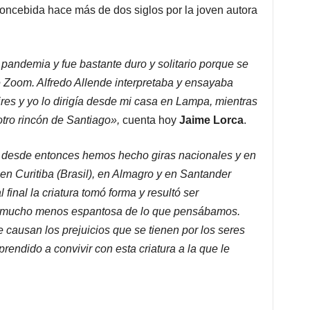
concebida hace más de dos siglos por la joven autora
pandemia y fue bastante duro y solitario porque se
 Zoom. Alfredo Allende interpretaba y ensayaba
es y yo lo dirigía desde mi casa en Lampa, mientras
tro rincón de Santiago»,
cuenta hoy
Jaime Lorca
.
 y desde entonces hemos hecho giras nacionales y en
 en Curitiba (Brasil), en Almagro y en Santander
 final la criatura tomó forma y resultó ser
 mucho menos espantosa de lo que pensábamos.
 causan los prejuicios que se tienen por los seres
prendido a convivir con esta criatura a la que le