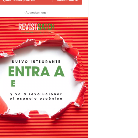
- Advertisement -