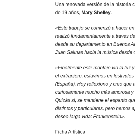
Una renovada versión de la historia 
de 19 años,
Mary Shelley
.
«Este trabajo se comenzó a hacer en 
realizó fundamentalmente a través de
desde su departamento en Buenos Air
Juan Salinas hacía la música desde o
«Finalmente este montaje vio la luz
el extranjero; estuvimos en festivales
(España). Hoy reflexiono y creo que al
curiosamente mucho más amorosa y
Quizás sí, se mantiene el espanto que
distintos y particulares, pero hemos a
deseo larga vida: Frankenstein».
Ficha Artística