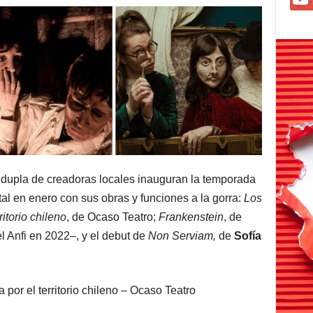
dupla de creadoras locales inauguran la temporada
al en enero con sus obras y funciones a la gorra:
Los
itorio chileno
, de Ocaso Teatro;
Frankenstein
, de
l Anfi en 2022–, y el debut de
Non Serviam,
de
Sofía
 el territorio chileno – Ocaso Teatro