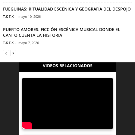
FUEGUINAS: RITUALIDAD ESCÉNICA Y GEOGRAFÍA DEL DESPOJO
T.K T.K
-
mayo 10, 2026
PUERTO AMORES: FICCIÓN ESCÉNICA MUSICAL DONDE EL
CANTO CUENTA LA HISTORIA
T.K T.K
-
mayo 7, 2026
VIDEOS RELACIONADOS