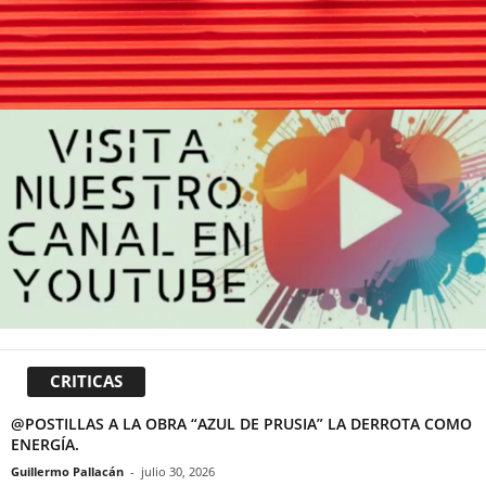
CRITICAS
@POSTILLAS A LA OBRA “AZUL DE PRUSIA” LA DERROTA COMO
ENERGÍA.
Guillermo Pallacán
-
julio 30, 2026