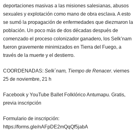
deportaciones masivas a las misiones salesianas, abusos
sexuales y explotación como mano de obra esclava. A esto
se sumó la propagación de enfermedades que diezmaron la
población. Un poco más de dos décadas después de
comenzado el proceso colonizador ganadero, los Selk’nam
fueron gravemente minimizados en Tierra del Fuego, a
través de la muerte y el destierro.
COORDENADAS:
Selk`nam, Tiempo de Renacer
. viernes
25 de noviembre, 21 h
Facebook y YouTube Ballet Folklórico Antumapu. Gratis,
previa inscripción
Formulario de inscripción:
https://forms.gle/nAFpDE2mQqQf5jabA