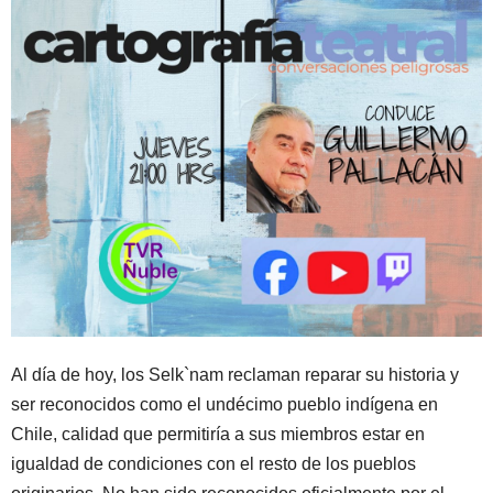
Al día de hoy, los Selk`nam reclaman reparar su historia y
ser reconocidos como el undécimo pueblo indígena en
Chile, calidad que permitiría a sus miembros estar en
igualdad de condiciones con el resto de los pueblos