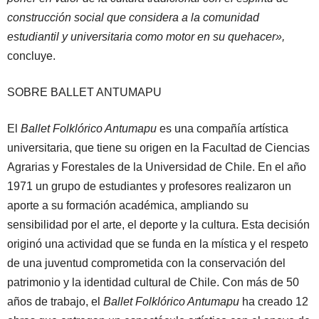
construcción social que considera a la comunidad
estudiantil y universitaria como motor en su quehacer»,
concluye.
SOBRE BALLET ANTUMAPU
El
Ballet Folklórico Antumapu
es una compañía artística
universitaria, que tiene su origen en la Facultad de Ciencias
Agrarias y Forestales de la Universidad de Chile. En el año
1971 un grupo de estudiantes y profesores realizaron un
aporte a su formación académica, ampliando su
sensibilidad por el arte, el deporte y la cultura. Esta decisión
originó una actividad que se funda en la mística y el respeto
de una juventud comprometida con la conservación del
patrimonio y la identidad cultural de Chile. Con más de 50
años de trabajo, el
Ballet Folklórico Antumapu
ha creado 12