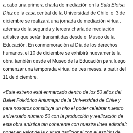
a cabo una primera charla de mediación en la
Sala Eloísa
Díaz
de la casa central de la Universidad de Chile, el 3 de
diciembre se realizará una jornada de mediación virtual,
además de la segunda y tercera charla de mediación
artística que serán transmitidas desde el Museo de la
Educación. En conmemoración al Día de los derechos
humanos, el 10 de diciembre se exhibirá nuevamente la
obra, también desde el Museo de la Educación para luego
comenzar una temporada virtual de tres meses, a partir del
11 de diciembre.
«Este estreno está enmarcado dentro de los 50 años del
Ballet Folklórico Antumapu de la Universidad de Chile y
para nosotros constituye un hito el poder celebrar nuestro
aniversario número 50 con la producción y realización de
esta obra artística tan coherente con nuestra línea editorial:
poner en valor de la cultura tradicional con el espíritu de