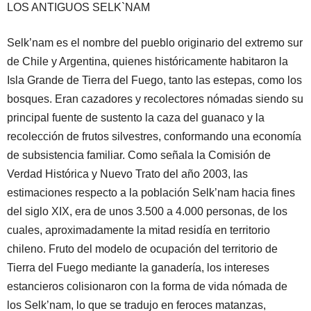
LOS ANTIGUOS SELK`NAM
Selk’nam es el nombre del pueblo originario del extremo sur
de Chile y Argentina, quienes históricamente habitaron la
Isla Grande de Tierra del Fuego, tanto las estepas, como los
bosques. Eran cazadores y recolectores nómadas siendo su
principal fuente de sustento la caza del guanaco y la
recolección de frutos silvestres, conformando una economía
de subsistencia familiar. Como señala la Comisión de
Verdad Histórica y Nuevo Trato del año 2003, las
estimaciones respecto a la población Selk’nam hacia fines
del siglo XIX, era de unos 3.500 a 4.000 personas, de los
cuales, aproximadamente la mitad residía en territorio
chileno. Fruto del modelo de ocupación del territorio de
Tierra del Fuego mediante la ganadería, los intereses
estancieros colisionaron con la forma de vida nómada de
los Selk’nam, lo que se tradujo en feroces matanzas,