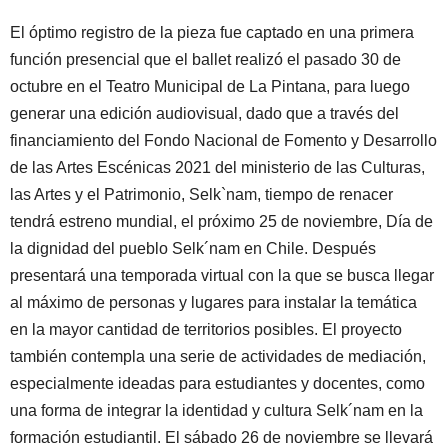
El óptimo registro de la pieza fue captado en una primera
función presencial que el ballet realizó el pasado 30 de
octubre en el Teatro Municipal de La Pintana, para luego
generar una edición audiovisual, dado que a través del
financiamiento del Fondo Nacional de Fomento y Desarrollo
de las Artes Escénicas 2021 del ministerio de las Culturas,
las Artes y el Patrimonio, Selk`nam, tiempo de renacer
tendrá estreno mundial, el próximo 25 de noviembre, Día de
la dignidad del pueblo Selk´nam en Chile. Después
presentará una temporada virtual con la que se busca llegar
al máximo de personas y lugares para instalar la temática
en la mayor cantidad de territorios posibles. El proyecto
también contempla una serie de actividades de mediación,
especialmente ideadas para estudiantes y docentes, como
una forma de integrar la identidad y cultura Selk´nam en la
formación estudiantil. El sábado 26 de noviembre se llevará