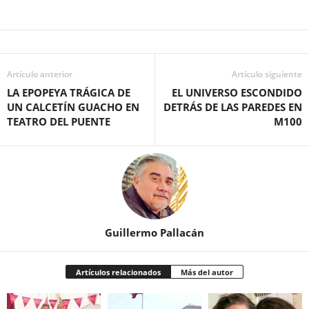
Artículo anterior
Artículo siguiente
LA EPOPEYA TRÁGICA DE
EL UNIVERSO ESCONDIDO
UN CALCETÍN GUACHO EN
DETRÁS DE LAS PAREDES EN
TEATRO DEL PUENTE
M100
Guillermo Pallacán
Artículos relacionados
Más del autor