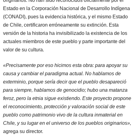
originarios. No han sido reconocidos oficialmente por el
Estado en la Corporación Nacional de Desarrollo Indígena
(CONADI), pues la evidencia histórica, y el mismo Estado
de Chile, certificaron erróneamente su extinción. Esta
versión de la historia ha invisibilizado la existencia de los
actuales miembros de este pueblo y parte importante del
valor de su cultura.
«Precisamente por eso hicimos esta obra: para apoyar su
causa y cambiar el paradigma actual. No hablamos de
exterminio, porque sería decir que el pueblo desapareció
para siempre, hablamos de genocidio; hubo una matanza
feroz, pero la etnia sigue existiendo. Este proyecto propone
el reconocimiento, protección y valoración social de este
pueblo como patrimonio vivo de la cultura inmaterial en
Chile, y su lugar en el universo de los pueblos originarios»,
agrega su director.