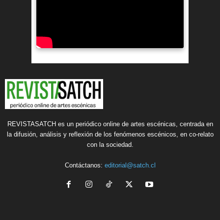
REVISTASATCH es un periódico online de artes escénicas, centrada en
la difusión, análisis y reflexión de los fenómenos escénicos, en co-relato
con la sociedad.
Contáctanos:
editorial@satch.cl