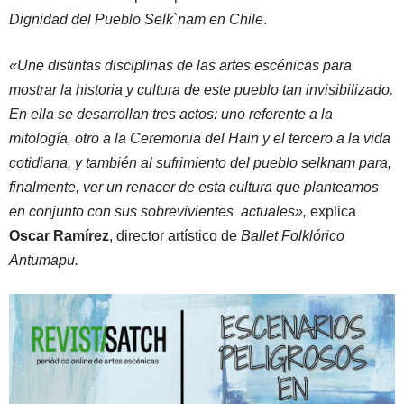
Dignidad del Pueblo Selk`nam en Chile
.
«Une distintas disciplinas de las artes escénicas para
mostrar la historia y cultura de este pueblo tan invisibilizado.
En ella se desarrollan tres actos: uno referente a la
mitología, otro a la Ceremonia del Hain y el tercero a la vida
cotidiana, y también al sufrimiento del pueblo selknam para,
finalmente, ver un renacer de esta cultura que planteamos
en conjunto con sus sobrevivientes actuales»,
explica
Oscar Ramírez
, director artístico de
Ballet Folklórico
Antumapu.