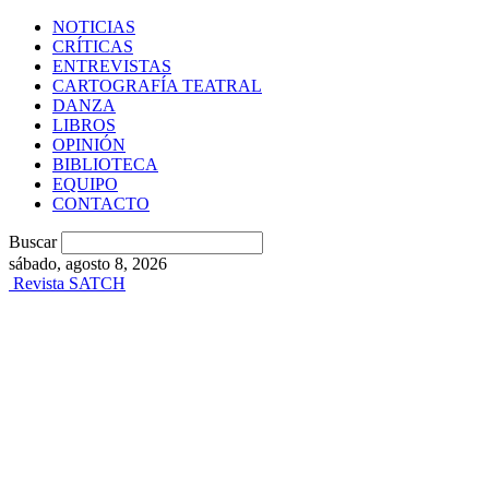
NOTICIAS
CRÍTICAS
ENTREVISTAS
CARTOGRAFÍA TEATRAL
DANZA
LIBROS
OPINIÓN
BIBLIOTECA
EQUIPO
CONTACTO
Buscar
sábado, agosto 8, 2026
Revista SATCH