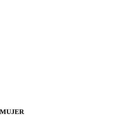
A MUJER