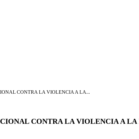
IONAL CONTRA LA VIOLENCIA A LA...
NACIONAL CONTRA LA VIOLENCIA A L