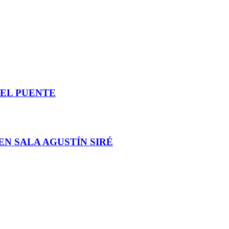
DEL PUENTE
EN SALA AGUSTÍN SIRÉ