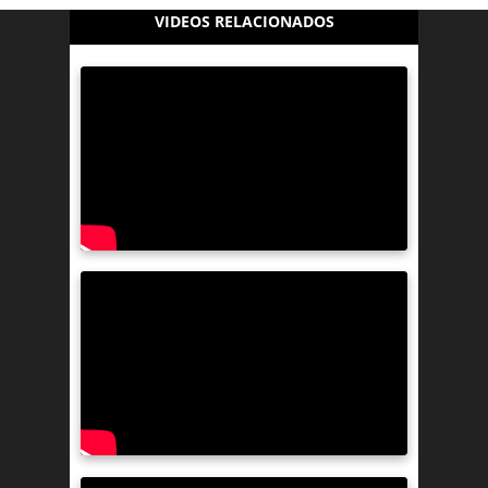
VIDEOS RELACIONADOS