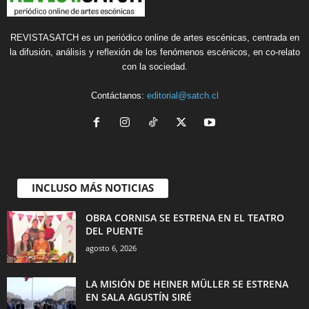
REVISTASATCH es un periódico online de artes escénicas, centrada en
la difusión, análisis y reflexión de los fenómenos escénicos, en co-relato
con la sociedad.
Contáctanos:
editorial@satch.cl
INCLUSO MÁS NOTICIAS
OBRA CORNISA SE ESTRENA EN EL TEATRO
DEL PUENTE
agosto 6, 2026
LA MISIÓN DE HEINER MÜLLER SE ESTRENA
EN SALA AGUSTÍN SIRÉ