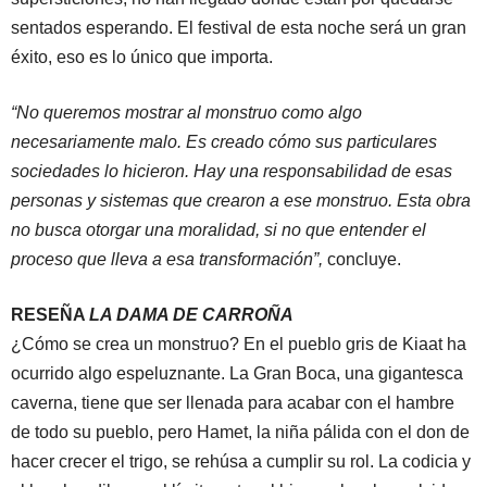
sentados esperando. El festival de esta noche será un gran
éxito, eso es lo único que importa.
“No queremos mostrar al monstruo como algo
necesariamente malo. Es creado cómo sus particulares
sociedades lo hicieron. Hay una responsabilidad de esas
personas y sistemas que crearon a ese monstruo. Esta obra
no busca otorgar una moralidad, si no que entender el
proceso que lleva a esa transformación”,
concluye.
RESEÑA
LA DAMA DE CARROÑA
¿Cómo se crea un monstruo? En el pueblo gris de Kiaat ha
ocurrido algo espeluznante. La Gran Boca, una gigantesca
caverna, tiene que ser llenada para acabar con el hambre
de todo su pueblo, pero Hamet, la niña pálida con el don de
hacer crecer el trigo, se rehúsa a cumplir su rol. La codicia y