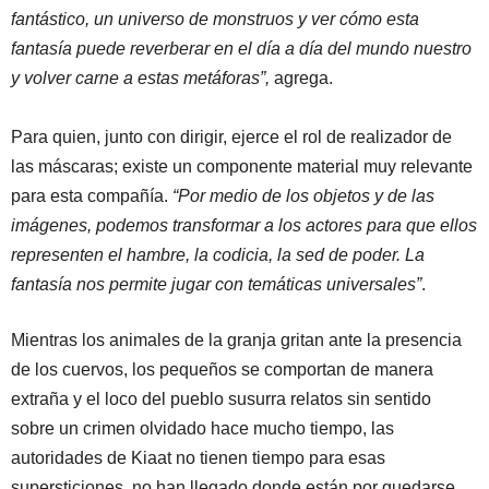
fantástico, un universo de monstruos y ver cómo esta
fantasía puede reverberar en el día a día del mundo nuestro
y volver carne a estas metáforas”,
agrega.
Para quien, junto con dirigir, ejerce el rol de realizador de
las máscaras; existe un componente material muy relevante
para esta compañía.
“Por medio de los objetos y de las
imágenes, podemos transformar a los actores para que ellos
representen el hambre, la codicia, la sed de poder. La
fantasía nos permite jugar con temáticas universales”
.
Mientras los animales de la granja gritan ante la presencia
de los cuervos, los pequeños se comportan de manera
extraña y el loco del pueblo susurra relatos sin sentido
sobre un crimen olvidado hace mucho tiempo, las
autoridades de Kiaat no tienen tiempo para esas
supersticiones, no han llegado donde están por quedarse