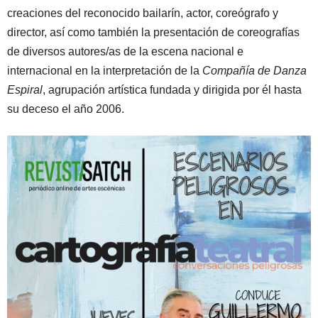
creaciones del reconocido bailarín, actor, coreógrafo y
director, así como también la presentación de coreografías
de diversos autores/as de la escena nacional e
internacional en la interpretación de la
Compañía de Danza
Espiral
, agrupación artística fundada y dirigida por él hasta
su deceso el año 2006.