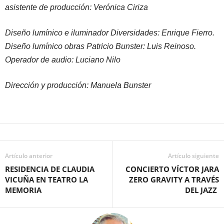
asistente de producción: Verónica Ciriza
Diseño lumínico e iluminador Diversidades: Enrique Fierro.
Diseño lumínico obras Patricio Bunster: Luis Reinoso.
Operador de audio: Luciano Nilo
Dirección y producción: Manuela Bunster
Artículo anterior
Artículo siguiente
RESIDENCIA DE CLAUDIA
CONCIERTO VÍCTOR JARA
VICUÑA EN TEATRO LA
ZERO GRAVITY A TRAVÉS
MEMORIA
DEL JAZZ