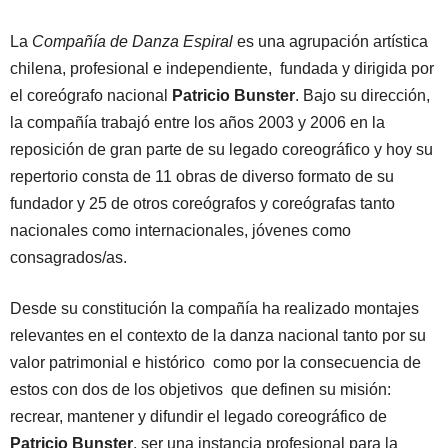
La
Compañía de Danza Espiral
es una agrupación artística
chilena, profesional e independiente, fundada y dirigida por
el coreógrafo nacional
Patricio Bunster
. Bajo su dirección,
la compañía trabajó entre los años 2003 y 2006 en la
reposición de gran parte de su legado coreográfico y hoy su
repertorio consta de 11 obras de diverso formato de su
fundador y 25 de otros coreógrafos y coreógrafas tanto
nacionales como internacionales, jóvenes como
consagrados/as.
Desde su constitución la compañía ha realizado montajes
relevantes en el contexto de la danza nacional tanto por su
valor patrimonial e histórico como por la consecuencia de
estos con dos de los objetivos que definen su misión:
recrear, mantener y difundir el legado coreográfico de
Patricio Bunster
, ser una instancia profesional para la