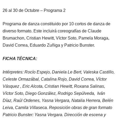
26 al 30 de Octubre – Programa 2
Programa de danza constituido por 10 cortos de danza de
diverso formato. Este incluirá coreografías de Claude
Brumachon, Cristian Hewitt, Víctor Soto, Pamela Moraga,
David Correa, Eduardo Zuñiga y Patricio Bunster.
FICHA TÉCNICA:
Intérpretes: Rocío Espejo, Daniela Le Bert, Valeska Castillo,
Celeste Ormazábal, Catalina Rojo, David Correa, Víctor
Vásquez , Eric Alcota, Cristian Hewitt, Roxana Salinas,
Víctor Soto, Diego González, Rodrigo Sepúlveda, Iván
Díaz, Raúl Ordenes, Yasna Vergara, Natalia Herrera, Belén
Leiva, Camila Villaseca. Reposición obras de gran formato
Patricio Bunster: Yasna Vergara. Dirección de escena y