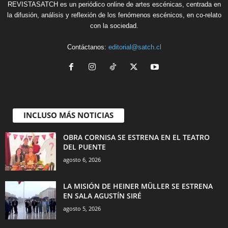
REVISTASATCH es un periódico online de artes escénicas, centrada en
la difusión, análisis y reflexión de los fenómenos escénicos, en co-relato
con la sociedad.
Contáctanos:
editorial@satch.cl
INCLUSO MÁS NOTICIAS
OBRA CORNISA SE ESTRENA EN EL TEATRO
DEL PUENTE
agosto 6, 2026
LA MISIÓN DE HEINER MÜLLER SE ESTRENA
EN SALA AGUSTÍN SIRÉ
agosto 5, 2026