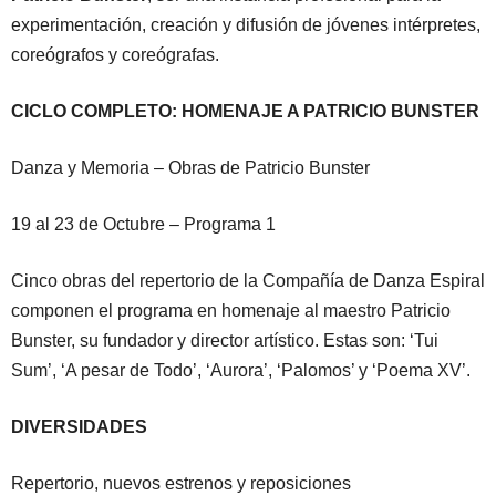
experimentación, creación y difusión de jóvenes intérpretes,
coreógrafos y coreógrafas.
CICLO COMPLETO: HOMENAJE A PATRICIO BUNSTER
Danza y Memoria – Obras de Patricio Bunster
19 al 23 de Octubre – Programa 1
Cinco obras del repertorio de la Compañía de Danza Espiral
componen el programa en homenaje al maestro Patricio
Bunster, su fundador y director artístico. Estas son: ‘Tui
Sum’, ‘A pesar de Todo’, ‘Aurora’, ‘Palomos’ y ‘Poema XV’.
DIVERSIDADES
Repertorio, nuevos estrenos y reposiciones