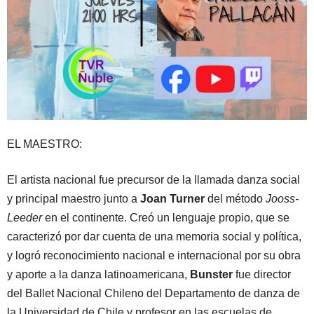
EL MAESTRO:
El artista nacional fue precursor de la llamada danza social
y principal maestro junto a
Joan Turner
del método
Jooss-
Leeder
en el continente. Creó un lenguaje propio, que se
caracterizó por dar cuenta de una memoria social y política,
y logró reconocimiento nacional e internacional por su obra
y aporte a la danza latinoamericana,
Bunster
fue director
del Ballet Nacional Chileno del Departamento de danza de
la Universidad de Chile y profesor en las escuelas de