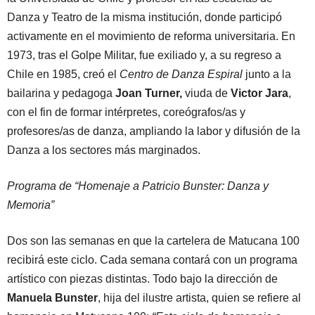
Danza y Teatro de la misma institución, donde participó
activamente en el movimiento de reforma universitaria. En
1973, tras el Golpe Militar, fue exiliado y, a su regreso a
Chile en 1985, creó el
Centro de Danza Espiral
junto a la
bailarina y pedagoga
Joan Turner,
viuda de
Victor Jara
,
con el fin de formar intérpretes, coreógrafos/as y
profesores/as de danza, ampliando la labor y difusión de la
Danza a los sectores más marginados.
Programa de “Homenaje a Patricio Bunster: Danza y
Memoria”
Dos son las semanas en que la cartelera de Matucana 100
recibirá este ciclo. Cada semana contará con un programa
artístico con piezas distintas. Todo bajo la dirección de
Manuela Bunster
, hija del ilustre artista, quien se refiere al