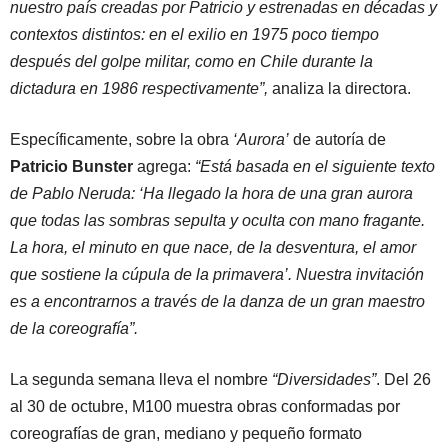
nuestro país creadas por Patricio y estrenadas en décadas y
contextos distintos: en el exilio en 1975 poco tiempo
después del golpe militar, como en Chile durante la
dictadura en 1986 respectivamente”,
analiza la directora.
Específicamente, sobre la obra
‘Aurora’
de autoría de
Patricio Bunster
agrega:
“Está basada en el siguiente texto
de Pablo Neruda: ‘Ha llegado la hora de una gran aurora
que todas las sombras sepulta y oculta con mano fragante.
La hora, el minuto en que nace, de la desventura, el amor
que sostiene la cúpula de la primavera’. Nuestra invitación
es a encontrarnos a través de la danza de un gran maestro
de la coreografía”.
La segunda semana lleva el nombre
“Diversidades”
. Del 26
al 30 de octubre, M100 muestra obras conformadas por
coreografías de gran, mediano y pequeño formato