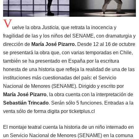
V
uelve la obra
Justicia,
que retrata la inocencia y
fragilidad de las y los niños del SENAME, con dramaturgia y
dirección de
María José Pizarro.
Desde 12 al 16 de octubre
se presentará la obra que, con varias temporadas en Chile,
también se ha presentado en España por la escritura
honesta de una historia que refleja la realidad de una de las
instituciones más cuestionadas del país: el Servicio
Nacional de Menores (SENAME). Dirigido y escrito por
María José Pizarro
, la obra cuenta con la interpretación de
Sebastián Trincado
. Serán sólo 5 funciones. Entradas a la
venta sólo de forma digita por ticketplus.cl
El montaje teatral cuenta la historia de un niño internado en
un Servicio Nacional de Menores (SENAME) en la comuna