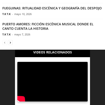
FUEGUINAS: RITUALIDAD ESCÉNICA Y GEOGRAFÍA DEL DESPOJO
T.K T.K
-
mayo 10, 2026
PUERTO AMORES: FICCIÓN ESCÉNICA MUSICAL DONDE EL
CANTO CUENTA LA HISTORIA
T.K T.K
-
mayo 7, 2026
VIDEOS RELACIONADOS