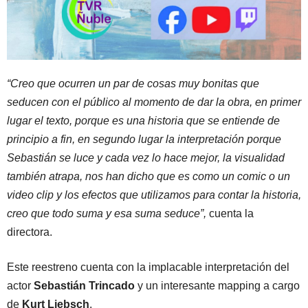
“Creo que ocurren un par de cosas muy bonitas que
seducen con el público al momento de dar la obra, en primer
lugar el texto, porque es una historia que se entiende de
principio a fin, en segundo lugar la interpretación porque
Sebastián se luce y cada vez lo hace mejor, la visualidad
también atrapa, nos han dicho que es como un comic o un
video clip y los efectos que utilizamos para contar la historia,
creo que todo suma y esa suma seduce”,
cuenta la
directora.
Este reestreno cuenta con la implacable interpretación del
actor
Sebastián Trincado
y un interesante mapping a cargo
de
Kurt Liebsch
.