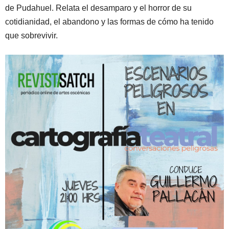
de Pudahuel. Relata el desamparo y el horror de su
cotidianidad, el abandono y las formas de cómo ha tenido
que sobrevivir.