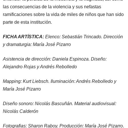
las consecuencias de la violencia y sus nefastas
ramificaciones sobre la vida de miles de niños que han sido
parte de esta institución.
FICHA ARTÍSTICA:
Elenco: Sebastián Trincado. Dirección
y dramaturgia: María José Pizarro
Asistencia de dirección: Daniela Espinoza. Diseño:
Alejandro Rojas y Andrés Rebolledo
Mapping: Kurt Liebsch. Iluminación: Andrés Rebolledo y
María José Pizarro
Diseño sonoro: Nicolás Bascuñán. Material audiovisual:
Nicolás Calderón
Fotografias: Sharon Raboy. Producción: María José Pizarro
.