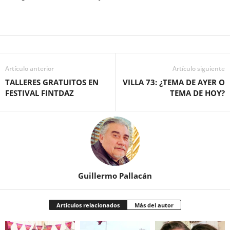
Artículo anterior
Artículo siguiente
TALLERES GRATUITOS EN
VILLA 73: ¿TEMA DE AYER O
FESTIVAL FINTDAZ
TEMA DE HOY?
Guillermo Pallacán
Artículos relacionados
Más del autor