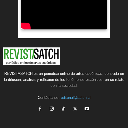
REVISTASATCH es un periódico online de artes escénicas, centrada en
la difusión, análisis y reflexión de los fenómenos escénicos, en co-relato
con la sociedad.
Contáctanos:
editorial@satch.cl