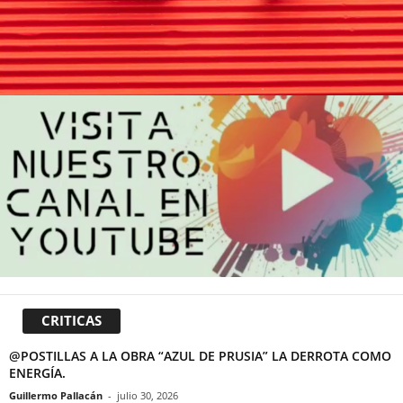
CRITICAS
@POSTILLAS A LA OBRA “AZUL DE PRUSIA” LA DERROTA COMO
ENERGÍA.
Guillermo Pallacán
-
julio 30, 2026