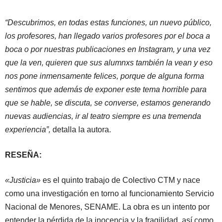
“Descubrimos, en todas estas funciones, un nuevo público,
los profesores, han llegado varios profesores por el boca a
boca o por nuestras publicaciones en Instagram, y una vez
que la ven, quieren que sus alumnxs también la vean y eso
nos pone inmensamente felices, porque de alguna forma
sentimos que además de exponer este tema horrible para
que se hable, se discuta, se converse, estamos generando
nuevas audiencias, ir al teatro siempre es una tremenda
experiencia”,
detalla la autora.
RESEÑA:
«Justicia»
es el quinto trabajo de Colectivo CTM y nace
como una investigación en torno al funcionamiento Servicio
Nacional de Menores, SENAME. La obra es un intento por
entender la pérdida de la inocencia y la fragilidad, así como