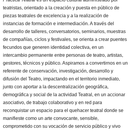
teatristas, orientado a la creación y puesta en público de
piezas teatrales de excelencia y a la realización de
instancias de formación e intermediación. A través del
desarrollo de talleres, conversatorios, seminarios, muestras
de compañías, ciclos y festivales, se orienta a crear puentes
fecundos que generen identidad colectiva, en un
intercambio permanente entre personas de teatro, artistas,
gestores, técnicos y público. Aspiramos a convertirnos en un
referente de conservación, investigación, desarrollo y
difusión del Teatro, impactando en el territorio inmediato,
junto con aportar a la descentralización geográfica,
demográfica y social de la actividad Teatral, en un accionar
asociativo, de trabajo colaborativo y en red para
reconquistar un espacio para el quehacer teatral donde se
manifieste como un arte convocante, sensible,
comprometido con su vocación de servicio público​​ y vivo