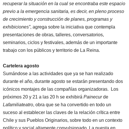
recuperar la situación en la cual se encontraba este espacio
previo a la emergencia sanitaria, es decir, en pleno proceso
de crecimiento y construcción de planes, programas y
exhibiciones”
, agrega sobre la iniciativa que contempla
presentaciones de obras, talleres, conversatorios,
seminarios, ciclos y festivales, además de un importante
trabajo con los públicos y territorio de La Reina.
Cartelera agosto
Sumándose a las actividades que ya se han realizado
durante el año, durante agosto se estarán presentando dos
icónicos montajes de las compañías organizadoras. Los
próximos 20 y 21 a las 20 h se
exhibirá
Painecur
de
Lafamiliateatro
, obra que se ha convertido en todo un
suceso al establecer las claves de la relación crítica entre
Chile y sus Pueblos Originarios, sobre todo en un contexto
político y social altamente convulsionado. La puesta en