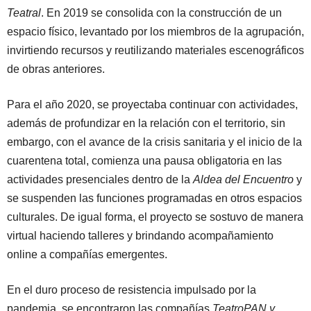
Teatral
. En 2019 se consolida con la construcción de un
espacio físico, levantado por los miembros de la agrupación,
invirtiendo recursos y reutilizando materiales escenográficos
de obras anteriores.
Para el año 2020, se proyectaba continuar con actividades,
además de profundizar en la relación con el territorio, sin
embargo, con el avance de la crisis sanitaria y el inicio de la
cuarentena total, comienza una pausa obligatoria en las
actividades presenciales dentro de la
Aldea del Encuentro
y
se suspenden las funciones programadas en otros espacios
culturales. De igual forma, el proyecto se sostuvo de manera
virtual haciendo talleres y brindando acompañamiento
online a compañías emergentes.
En el duro proceso de resistencia impulsado por la
pandemia, se encontraron las compañías
TeatroPAN y