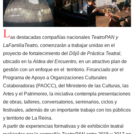
L
as destacadas compañías nacionales
TeatroPAN y
LaFamiliaTeatro,
comenzarán a trabajar unidas en el
proyecto de fortalecimiento del
Dôjô de Práctica Teatral
,
ubicado en la
Aldea del Encuentro,
en un atractivo plan de
gestión con un enfoque en el territorio. Financiado por el
Programa de Apoyo a Organizaciones Culturales
Colaboradoras (PAOCC), del Ministerio de las Culturas, las
Artes y el Patrimonio, la iniciativa contempla presentaciones
de obras, talleres, conversatorios, seminarios, ciclos y
festivales, además de un importante trabajo con los públicos
y territorio de La Reina.
A partir de experiencias formativas y de exhibición teatral