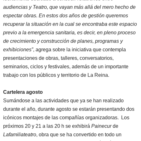
audiencias y Teatro, que vayan más allá del mero hecho de
espectar obras. En estos dos años de gestión queremos
recuperar la situación en la cual se encontraba este espacio
previo a la emergencia sanitaria, es decir, en pleno proceso
de crecimiento y construcción de planes, programas y
exhibiciones”
, agrega sobre la iniciativa que contempla
presentaciones de obras, talleres, conversatorios,
seminarios, ciclos y festivales, además de un importante
trabajo con los públicos y territorio de La Reina.
Cartelera agosto
Sumándose a las actividades que ya se han realizado
durante el año, durante agosto se estarán presentando dos
icónicos montajes de las compañías organizadoras. Los
próximos 20 y 21 a las 20 h se
exhibirá
Painecur
de
Lafamiliateatro
, obra que se ha convertido en todo un