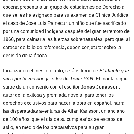
escena presenta a un grupo de estudiantes de Derecho al
que se les ha asignado para su examen de Clínica Jurídica,
el caso de José Luis Painecur, un niño que fue sacrificado
por una comunidad indígena después del gran terremoto de
1960, para calmar a las fuerzas sobrenaturales, pero que, al
carecer de fallo de referencia, deben conjeturar sobre la
decisión de la época.
Finalizando el mes, en tanto, será el turno de
El abuelo que
saltó por la ventana y se fue
de
TeatroPAN
. El montaje que
surge de
un convenio con el escritor
Jonas Jonasson
,
autor de la exitosa y premiada novela, para tener los
derechos exclusivos para hacer la obra en español, narra
las disparatadas aventuras de Allan Karlsson, un anciano
de 100 años, que el día de su cumpleaños se escapa del
asilo, en medio de los preparativos para su gran