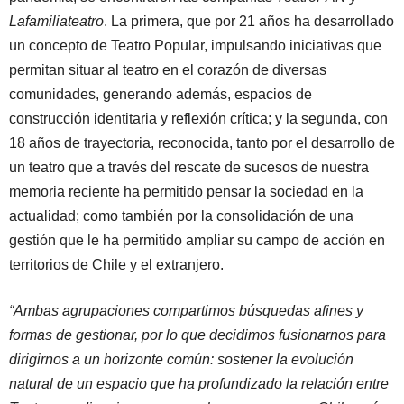
Lafamiliateatro
. La primera, que por 21 años ha desarrollado
un concepto de Teatro Popular, impulsando iniciativas que
permitan situar al teatro en el corazón de diversas
comunidades, generando además, espacios de
construcción identitaria y reflexión crítica; y la segunda, con
18 años de trayectoria, reconocida, tanto por el desarrollo de
un teatro que a través del rescate de sucesos de nuestra
memoria reciente ha permitido pensar la sociedad en la
actualidad; como también por la consolidación de una
gestión que le ha permitido ampliar su campo de acción en
territorios de Chile y el extranjero.
“Ambas agrupaciones compartimos búsquedas afines y
formas de gestionar, por lo que decidimos fusionarnos para
dirigirnos a un horizonte común: sostener la evolución
natural de un espacio que ha profundizado la relación entre