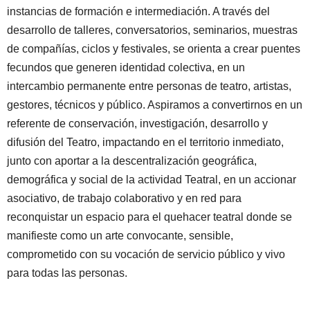
instancias de formación e intermediación. A través del
desarrollo de talleres, conversatorios, seminarios, muestras
de compañías, ciclos y festivales, se orienta a crear puentes
fecundos que generen identidad colectiva, en un
intercambio permanente entre personas de teatro, artistas,
gestores, técnicos y público. Aspiramos a convertirnos en un
referente de conservación, investigación, desarrollo y
difusión del Teatro, impactando en el territorio inmediato,
junto con aportar a la descentralización geográfica,
demográfica y social de la actividad Teatral, en un accionar
asociativo, de trabajo colaborativo y en red para
reconquistar un espacio para el quehacer teatral donde se
manifieste como un arte convocante, sensible,
comprometido con su vocación de servicio público​​ y vivo
para todas las personas.