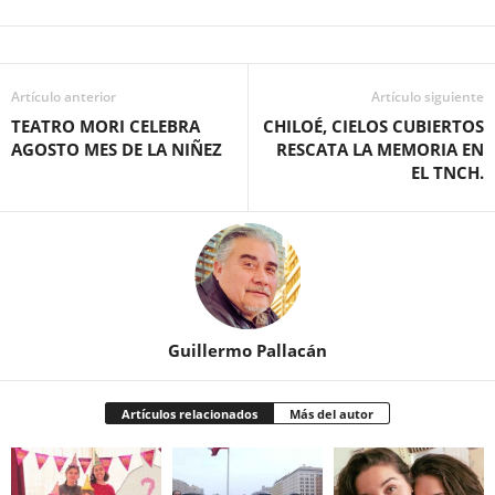
Artículo anterior
Artículo siguiente
TEATRO MORI CELEBRA
CHILOÉ, CIELOS CUBIERTOS
AGOSTO MES DE LA NIÑEZ
RESCATA LA MEMORIA EN
EL TNCH.
Guillermo Pallacán
Artículos relacionados
Más del autor