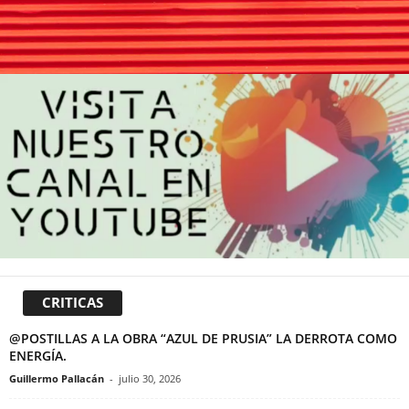
CRITICAS
@POSTILLAS A LA OBRA “AZUL DE PRUSIA” LA DERROTA COMO
ENERGÍA.
Guillermo Pallacán
-
julio 30, 2026