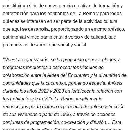
constituir un sitio de convergencia creativa, de formación y
entretención para los habitantes de La Reina y para todos
quienes se interesen en ser parte de la actividad cultural
que aquí se desarrolla, proporcionando un entorno artístico,
patrimonial y medioambiental diverso y de calidad, que
promueva el desarrollo personal y social.
“Nuestra organización, se ha propuesto generar planes y
programas tendientes a estrechar los vínculos de
colaboración entre la Aldea del Encuentro y la diversidad de
comunidades que la circundan, poniendo especial énfasis
durante los años 2022 y 2023 en fortalecer la relación con
los habitantes de la Villa La Reina, ampliamente
reconocidos por la exitosa experiencia de autoconstrucción
de sus viviendas a partir de 1966, a través de acciones
conjuntas de programación, co-creación y difusión… Esta