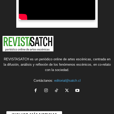
REVISTASATCH es un periódico online de artes escénicas, centrada en
la difusión, análisis y reflexión de los fenómenos escénicos, en co-relato
con la sociedad.
Contáctanos:
editorial@satch.cl