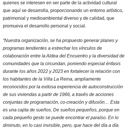
quienes se interesen en ser parte de la actividad cultural
que aquí se desarrolla, proporcionando un entorno artístico,
patrimonial y medioambiental diverso y de calidad, que
promueva el desarrollo personal y social.
“Nuestra organización, se ha propuesto generar planes y
programas tendientes a estrechar los vínculos de
colaboración entre la Aldea del Encuentro y la diversidad de
comunidades que la circundan, poniendo especial énfasis
durante los años 2022 y 2023 en fortalecer la relación con
los habitantes de la Villa La Reina, ampliamente
reconocidos por la exitosa experiencia de autoconstrucción
de sus viviendas a partir de 1966, a través de acciones
conjuntas de programación, co-creación y difusión… Esta
es una cajita de sueños. De sueños pequeños, porque en
cada pequeño gesto se puede encontrar el paraíso. En lo
diminuto, en lo casi invisible, pero, que hace del día a día