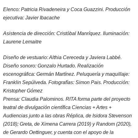
Elenco: Patricia Rivadeneira y Coca Guazzini. Producción
ejecutiva: Javier Ibacache
Asistencia de dirección: Cristóbal Manríquez. Iluminación:
Laurene Lemaitre
Diseño de vestuario: Althia Cereceda y Javiera Labbé.
Diseño sonoro: Gonzalo Hurtado. Realización
escenográfica: Germán Martínez. Peluquería y maquillaje:
Franklin Sepúlveda. Fotografías: Simon Pais. Producción:
Kristopher Gómez
Prensa: Claudia Palominos. RITA forma parte del proyecto
teatral de divulgación científica Ciencias + Artes +
Audiencias junto a las obras Réplica, de Isidora Stevenson
(2018); Greta, de Ximena Carrera (2019) y Random (2020),
de Gerardo Oettinguer, y cuenta con el apoyo de la