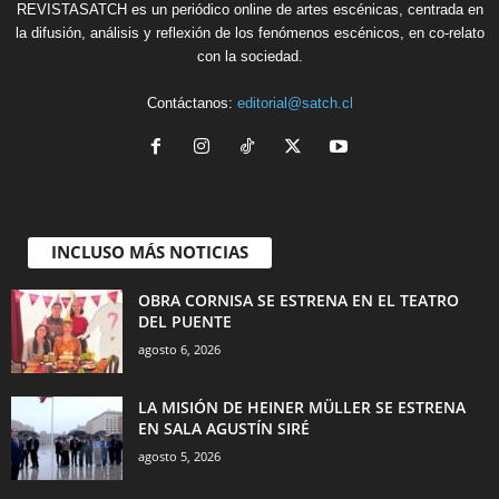
REVISTASATCH es un periódico online de artes escénicas, centrada en
la difusión, análisis y reflexión de los fenómenos escénicos, en co-relato
con la sociedad.
Contáctanos:
editorial@satch.cl
INCLUSO MÁS NOTICIAS
OBRA CORNISA SE ESTRENA EN EL TEATRO
DEL PUENTE
agosto 6, 2026
LA MISIÓN DE HEINER MÜLLER SE ESTRENA
EN SALA AGUSTÍN SIRÉ
agosto 5, 2026