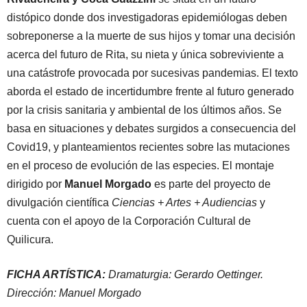
distópico donde dos investigadoras epidemiólogas deben
sobreponerse a la muerte de sus hijos y tomar una decisión
acerca del futuro de Rita, su nieta y única sobreviviente a
una catástrofe provocada por sucesivas pandemias. El texto
aborda el estado de incertidumbre frente al futuro generado
por la crisis sanitaria y ambiental de los últimos años. Se
basa en situaciones y debates surgidos a consecuencia del
Covid19, y planteamientos recientes sobre las mutaciones
en el proceso de evolución de las especies. El montaje
dirigido por
Manuel Morgado
es parte del proyecto de
divulgación científica
Ciencias + Artes + Audiencias
y
cuenta con el apoyo de la Corporación Cultural de
Quilicura.
FICHA ARTÍSTICA:
Dramaturgia: Gerardo Oettinger.
Dirección: Manuel Morgado