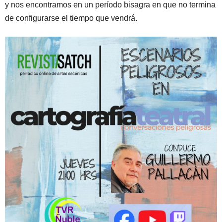
y nos encontramos en un período bisagra en que no termina
de configurarse el tiempo que vendrá.