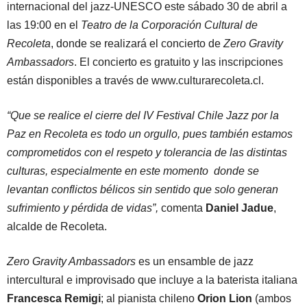
internacional del jazz-UNESCO este sábado 30 de abril a
las 19:00 en el
Teatro de la Corporación Cultural de
Recoleta
, donde se realizará el concierto de
Zero Gravity
Ambassadors
. El concierto es gratuito y las inscripciones
están disponibles a través de www.culturarecoleta.cl.
“Que se realice el cierre del IV Festival Chile Jazz por la
Paz en Recoleta es todo un orgullo, pues también estamos
comprometidos con el respeto y tolerancia de las distintas
culturas, especialmente en este momento donde se
levantan conflictos bélicos sin sentido que solo generan
sufrimiento y pérdida de vidas”,
comenta
Daniel Jadue
,
alcalde de Recoleta.
Zero Gravity Ambassadors
es un ensamble de jazz
intercultural e improvisado que incluye a la baterista italiana
Francesca Remigi
; al pianista chileno
Orion Lion
(ambos