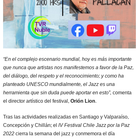
“En el complejo escenario mundial, hoy es más importante
que nunca que artistas nos manifestemos a favor de la Paz,
del diálogo, del respeto y el reconocimiento; y como ha
planteado UNESCO mundialmente, el Jazz es una
herramienta que sin duda puede aportar en esto”,
comenta
el director artístico del festival,
Orión Lion
.
Tras las actividades realizadas en Santiago y Valparaíso,
Concepción y Chillán; el
IV Festival Chile Jazz por la Paz
2022
cierra la semana del jazz y conmemora el día