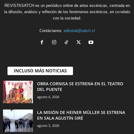
REVISTASATCH es un periódico online de artes escénicas, centrada en
la difusión, análisis y reflexión de los fenómenos escénicos, en co-relato
con la sociedad.
Contáctanos:
editorial@satch.cl
INCLUSO MÁS NOTICIAS
OBRA CORNISA SE ESTRENA EN EL TEATRO
DEL PUENTE
agosto 6, 2026
LA MISIÓN DE HEINER MÜLLER SE ESTRENA
EN SALA AGUSTÍN SIRÉ
agosto 5, 2026