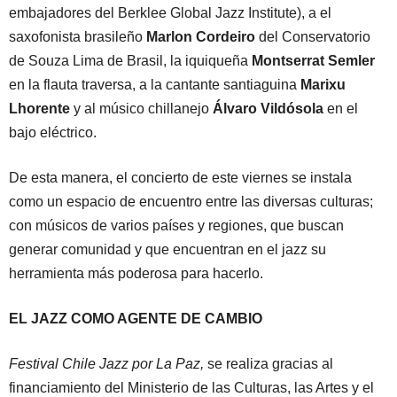
embajadores del Berklee Global Jazz Institute), a el
saxofonista brasileño
Marlon Cordeiro
del Conservatorio
de Souza Lima de Brasil, la iquiqueña
Montserrat Semler
en la flauta traversa, a la cantante santiaguina
Marixu
Lhorente
y al músico chillanejo
Álvaro Vildósola
en el
bajo eléctrico.
De esta manera, el concierto de este viernes se instala
como un espacio de encuentro entre las diversas culturas;
con músicos de varios países y regiones, que buscan
generar comunidad y que encuentran en el jazz su
herramienta más poderosa para hacerlo.
EL JAZZ COMO AGENTE DE CAMBIO
Festival Chile Jazz por La Paz,
se realiza gracias al
financiamiento del Ministerio de las Culturas, las Artes y el