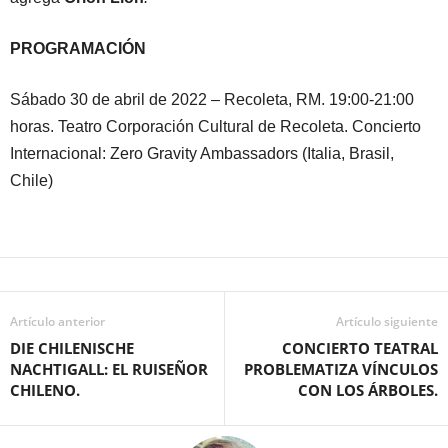
PROGRAMACIÓN
Sábado 30 de abril de 2022 – Recoleta, RM. 19:00-21:00
horas. Teatro Corporación Cultural de Recoleta. Concierto
Internacional: Zero Gravity Ambassadors (Italia, Brasil,
Chile)
Artículo anterior
Artículo siguiente
DIE CHILENISCHE
CONCIERTO TEATRAL
NACHTIGALL: EL RUISEÑOR
PROBLEMATIZA VÍNCULOS
CHILENO.
CON LOS ÁRBOLES.