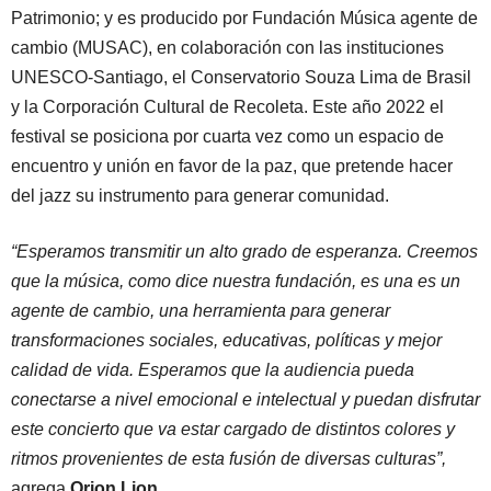
Patrimonio; y
es producido por Fundación Música agente de
cambio (MUSAC), en colaboración con las instituciones
UNESCO-Santiago, el Conservatorio Souza Lima de Brasil
y la Corporación Cultural de Recoleta. Este año 2022 el
festival se posiciona por cuarta vez como un espacio de
encuentro y unión en favor de la paz, que pretende hacer
del jazz su instrumento para generar comunidad.
“Esperamos transmitir un alto grado de esperanza. Creemos
que la música, como dice nuestra fundación, es una es un
agente de cambio, una herramienta para generar
transformaciones sociales, educativas, políticas y mejor
calidad de vida. Esperamos que la audiencia pueda
conectarse a nivel emocional e intelectual y puedan disfrutar
este concierto que va estar cargado de distintos colores y
ritmos provenientes de esta fusión de diversas culturas”
,
agrega
Orion Lion
.