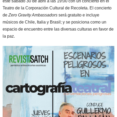
este sábado 30 de abril a las 19:00 con un concierto en el
Teatro de la Corporación Cultural de Recoleta. El concierto
de
Zero Gravity Ambassadors
será gratuito e incluye
músicos de Chile, Italia y Brasil; y se posiciona como un
espacio de encuentro entre las diversas culturas en favor de
la paz.