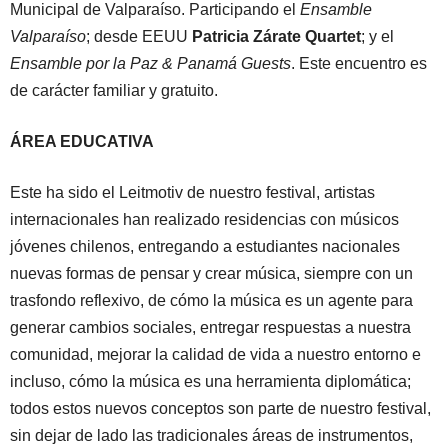
Municipal de Valparaíso. Participando el
Ensamble
Valparaíso
; desde EEUU
Patricia Zárate Quartet
; y el
Ensamble por la Paz & Panamá Guests
. Este encuentro es
de carácter familiar y gratuito.
ÁREA EDUCATIVA
Este ha sido el Leitmotiv de nuestro festival, artistas
internacionales han realizado residencias con músicos
jóvenes chilenos, entregando a estudiantes nacionales
nuevas formas de pensar y crear música, siempre con un
trasfondo reflexivo, de cómo la música es un agente para
generar cambios sociales, entregar respuestas a nuestra
comunidad, mejorar la calidad de vida a nuestro entorno e
incluso, cómo la música es una herramienta diplomática;
todos estos nuevos conceptos son parte de nuestro festival,
sin dejar de lado las tradicionales áreas de instrumentos,