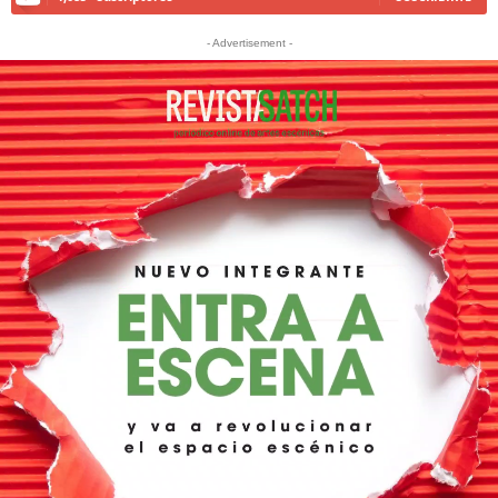
- Advertisement -