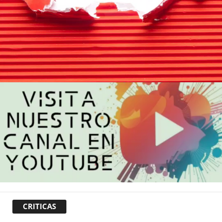
CRITICAS