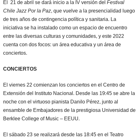
El 21 de abril se dará inicio a la IV versión del
Festival
Chile Jazz Por la Paz
, que vuelve a la presencialidad luego
de tres años de contingencia política y sanitaria. La
iniciativa se ha instalado como un espacio de encuentro
entre las diversas culturas y comunidades, y este 2022
cuenta con dos focos: un área educativa y un área de
conciertos.
CONCIERTOS
El viernes 22 comienzan los conciertos en el Centro de
Extensión del Instituto Nacional. Desde las 19:45 se abre la
noche con el virtuoso pianista Danilo Pérez, junto al
ensamble de Embajadores de la prestigiosa Universidad de
Berklee College of Music – EEUU.
El sábado 23 se realizará desde las 18:45 en el Teatro