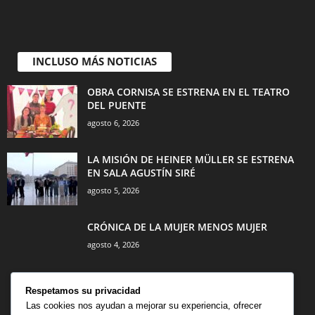
INCLUSO MÁS NOTICIAS
OBRA CORNISA SE ESTRENA EN EL TEATRO
DEL PUENTE
agosto 6, 2026
LA MISIÓN DE HEINER MÜLLER SE ESTRENA
EN SALA AGUSTÍN SIRÉ
agosto 5, 2026
CRÓNICA DE LA MUJER MENOS MUJER
agosto 4, 2026
Respetamos su privacidad
Las cookies nos ayudan a mejorar su experiencia, ofrecer