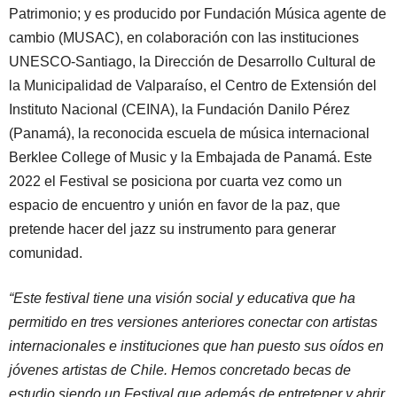
Patrimonio; y
es producido por Fundación Música agente de
cambio (MUSAC), en colaboración con las instituciones
UNESCO-Santiago, la Dirección de Desarrollo Cultural de
la Municipalidad de Valparaíso, el Centro de Extensión del
Instituto Nacional (CEINA), la Fundación Danilo Pérez
(Panamá), la reconocida escuela de música internacional
Berklee College of Music y la Embajada de Panamá. Este
2022 el Festival se posiciona por cuarta vez como un
espacio de encuentro y unión en favor de la paz, que
pretende hacer del jazz su instrumento para generar
comunidad.
“Este festival tiene una visión social y educativa que ha
permitido en tres versiones anteriores conectar con artistas
internacionales e instituciones que han puesto sus oídos en
jóvenes artistas de Chile. Hemos concretado becas de
estudio siendo un Festival que además de entretener y abrir