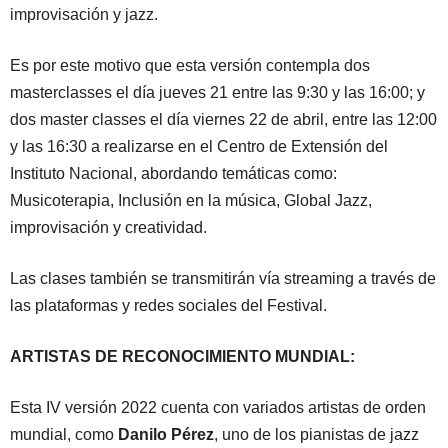
improvisación y jazz.
Es por este motivo que esta versión contempla dos
masterclasses el día jueves 21 entre las 9:30 y las 16:00; y
dos master classes el día viernes 22 de abril, entre las 12:00
y las 16:30 a realizarse en el Centro de Extensión del
Instituto Nacional, abordando temáticas como:
Musicoterapia, Inclusión en la música, Global Jazz,
improvisación y creatividad.
Las clases también se transmitirán vía streaming a través de
las plataformas y redes sociales del Festival.
ARTISTAS DE RECONOCIMIENTO MUNDIAL:
Esta IV versión 2022 cuenta con variados artistas de orden
mundial, como
Danilo Pérez
, uno de los pianistas de jazz