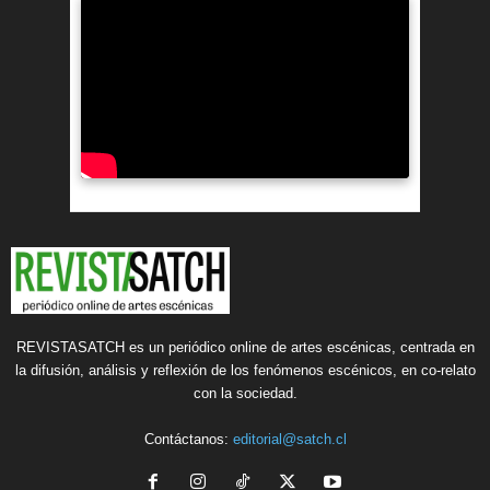
REVISTASATCH es un periódico online de artes escénicas, centrada en
la difusión, análisis y reflexión de los fenómenos escénicos, en co-relato
con la sociedad.
Contáctanos:
editorial@satch.cl