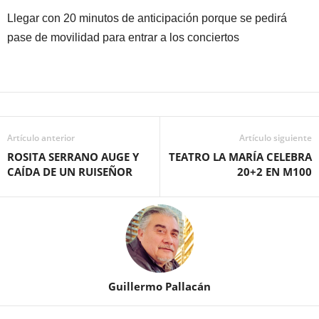
Llegar con 20 minutos de anticipación porque se pedirá
pase de movilidad para entrar a los conciertos
Artículo anterior
Artículo siguiente
ROSITA SERRANO AUGE Y
TEATRO LA MARÍA CELEBRA
CAÍDA DE UN RUISEÑOR
20+2 EN M100
Guillermo Pallacán