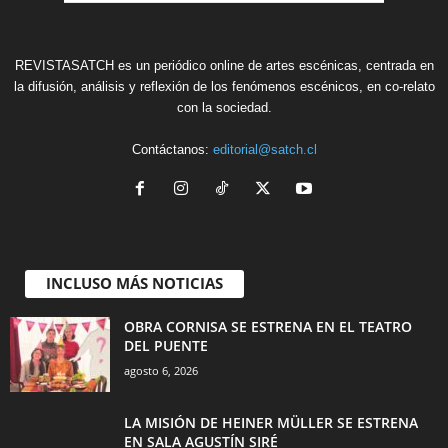
REVISTASATCH es un periódico online de artes escénicas, centrada en
la difusión, análisis y reflexión de los fenómenos escénicos, en co-relato
con la sociedad.
Contáctanos:
editorial@satch.cl
INCLUSO MÁS NOTICIAS
OBRA CORNISA SE ESTRENA EN EL TEATRO
DEL PUENTE
agosto 6, 2026
LA MISIÓN DE HEINER MÜLLER SE ESTRENA
EN SALA AGUSTÍN SIRÉ