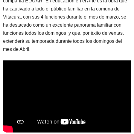
compañía EDUARTE / educación en el Arte es la obra que
ha cautivado a todo el público familiar en la comuna de
Vitacura, con sus 4 funciones durante el mes de marzo, se
ha destacado como un excelente panorama familiar con
funciones todos los domingos y que, por éxito de ventas,
extenderá su temporada durante todos los domingos del
mes de Abril.