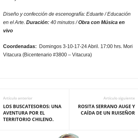
Diseño y confección de escenografía: Eduarte / Educación
en el Arte.
Duración:
40 minutos /
Obra con Música en
vivo
Coordenadas:
Domingos 3-10-17-24 Abril. 17:00 hrs. Mori
Vitacura (Bicentenario #3800 – Vitacura)
Artículo anterior
Artículo siguiente
LOS BUSCATESOROS: UNA
ROSITA SERRANO AUGE Y
AVENTURA POR EL
CAÍDA DE UN RUISEÑOR
TERRITORIO CHILENO.