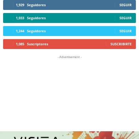
1,929
Seguidores
SEGUIR
1,033
Seguidores
SEGUIR
1,244
Seguidores
SEGUIR
1,085
Suscriptores
SUSCRIBIRTE
- Advertisement -