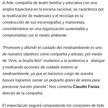
el Arte- compañía de teatro familiar y educativa con una
amplia trayectoria en la escena nacional, se caracteriza por
la reutilización de materiales y el reciclaje en la
construcción de sus escenografías y marionetas,
convirtiéndolos en una organización sustentable y
comprometida con el medio ambiente.
“Promover y difundir el cuidado del medioambiente es uno
de nuestros objetivos como compañía y artistas, por medio
de “Anís, la brujita feliz” invitamos a la audiencia a dialogar
y motivando acciones de cuidado entorno al
medioambiente, ya que el hacernos cargo de nuestra
basura logramos sumar un pequeño grano de arena para
preservar nuestro planeta”.
Nos comenta
Claudio Farias
,
director de la compañía
El espectáculo seguirá conquistando los corazones de todo