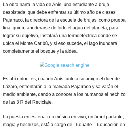
La obra narra la vida de Anís, una estudiante a bruja
despistada, que debe enfrentar su último año de clases.
Pajarraco, la directora de la escuela de brujas, como prueba
final quiere apoderarse de todo el agua del planeta, para
lograr su objetivo, instalará una termoeléctrica donde se
ubica el Monte Caribú, y si eso sucede, el lago inundará
completamente el bosque y la aldea.
Es ahí entonces, cuando Anís junto a su amigo el duende
Lázaro, enfrentarán a la malvada Pajarraco y salvarán el
medio ambiente, dando a conocer a los humanos el hechizo
de las 3 R del Reciclaje.
La puesta en escena con música en vivo, un árbol parlante,
magia y hechizos, está a cargo de Eduarte – Educación en