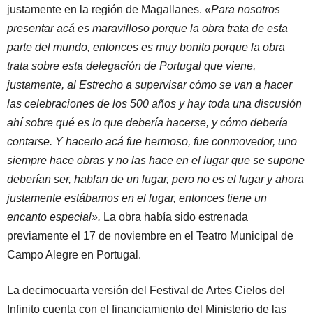
justamente en la región de Magallanes.
«Para nosotros
presentar acá es maravilloso porque la obra trata de esta
parte del mundo, entonces es muy bonito porque la obra
trata sobre esta delegación de Portugal que viene,
justamente, al Estrecho a supervisar cómo se van a hacer
las celebraciones de los 500 años y hay toda una discusión
ahí sobre qué es lo que debería hacerse, y cómo debería
contarse. Y hacerlo acá fue hermoso, fue conmovedor, uno
siempre hace obras y no las hace en el lugar que se supone
deberían ser, hablan de un lugar, pero no es el lugar y ahora
justamente estábamos en el lugar, entonces tiene un
encanto especial».
La obra había sido estrenada
previamente el 17 de noviembre en el Teatro Municipal de
Campo Alegre en Portugal.
La decimocuarta versión del Festival de Artes Cielos del
Infinito cuenta con el financiamiento del Ministerio de las