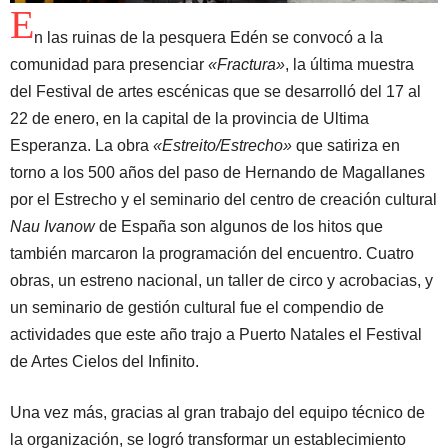
E
n las ruinas de la pesquera Edén se convocó a la
comunidad para presenciar
«Fractura»
, la última muestra
del Festival de artes escénicas que se desarrolló del 17 al
22 de enero, en la capital de la provincia de Ultima
Esperanza. La obra
«Estreito/Estrecho»
que satiriza en
torno a los 500 años del paso de Hernando de Magallanes
por el Estrecho y el seminario del centro de creación cultural
Nau Ivanow
de España son algunos de los hitos que
también marcaron la programación del encuentro. Cuatro
obras, un estreno nacional, un taller de circo y acrobacias, y
un seminario de gestión cultural fue el compendio de
actividades que este año trajo a Puerto Natales el Festival
de Artes Cielos del Infinito.
Una vez más, gracias al gran trabajo del equipo técnico de
la organización, se logró transformar un establecimiento