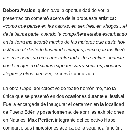
Débora Avalos
, quien tuvo la oportunidad de ver la
presentación comentó acerca de la propuesta artística:
«como que pensé en las cabras, en sentires, en ahogos…el
de la última parte, cuando la compañera estaba escarbando
en la tierra me acordé mucho de las mujeres que hasta hoy
están en el desierto buscando cuerpas, como que me llevó
a esa escena, yo creo que entre todos los sentires conecté
con la mujer en distintas experiencias y sentires, algunos
alegres y otros menos»
, expresó conmovida.
La obra
Hape
, del colectivo de teatro homónimo, fue la
única que se presentó en dos ocasiones durante el festival.
Fue la encargada de inaugurar el certamen en la localidad
de Puerto Edén y posteriormente, de abrir las exhibiciones
en Natales.
Max Pertier
, integrante del colectivo Hape,
compartió sus impresiones acerca de la segunda función.