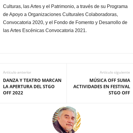
Culturas, las Artes y el Patrimonio, a través de su Programa
de Apoyo a Organizaciones Culturales Colaboradoras,
Convocatoria 2020, y el Fondo de Fomento y Desarrollo de
las Artes Escénicas Convocatoria 2021.
Artículo anterior
Artículo siguiente
DANZA Y TEATRO MARCAN
MÚSICA OFF SUMA
LA APERTURA DEL STGO
ACTIVIDADES EN FESTIVAL
OFF 2022
STGO OFF