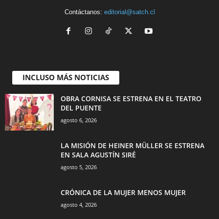
Contáctanos:
editorial@satch.cl
INCLUSO MÁS NOTICIAS
OBRA CORNISA SE ESTRENA EN EL TEATRO
DEL PUENTE
agosto 6, 2026
LA MISIÓN DE HEINER MÜLLER SE ESTRENA
EN SALA AGUSTÍN SIRÉ
agosto 5, 2026
CRÓNICA DE LA MUJER MENOS MUJER
agosto 4, 2026