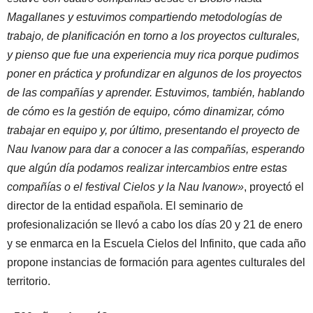
Magallanes y estuvimos compartiendo metodologías de
trabajo, de planificación en torno a los proyectos culturales,
y pienso que fue una experiencia muy rica porque pudimos
poner en práctica y profundizar en algunos de los proyectos
de las compañías y aprender. Estuvimos, también, hablando
de cómo es la gestión de equipo, cómo dinamizar, cómo
trabajar en equipo y, por último, presentando el proyecto de
Nau Ivanow para dar a conocer a las compañías, esperando
que algún día podamos realizar intercambios entre estas
compañías o el festival Cielos y la Nau Ivanow»
, proyectó el
director de la entidad española. El seminario de
profesionalización se llevó a cabo los días 20 y 21 de enero
y se enmarca en la Escuela Cielos del Infinito, que cada año
propone instancias de formación para agentes culturales del
territorio.