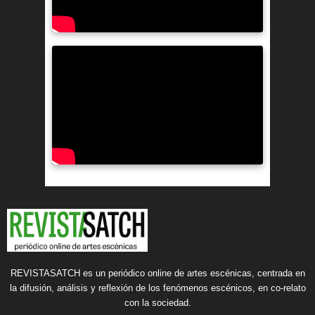
REVISTASATCH es un periódico online de artes escénicas, centrada en
la difusión, análisis y reflexión de los fenómenos escénicos, en co-relato
con la sociedad.