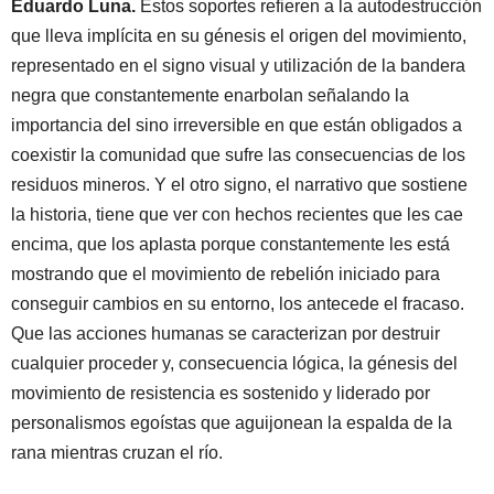
Eduardo Luna.
Estos soportes refieren a la autodestrucción
que lleva implícita en su génesis el origen del movimiento,
representado en el signo visual y utilización de la bandera
negra que constantemente enarbolan señalando la
importancia del sino irreversible en que están obligados a
coexistir la comunidad que sufre las consecuencias de los
residuos mineros. Y el otro signo, el narrativo que sostiene
la historia, tiene que ver con hechos recientes que les cae
encima, que los aplasta porque constantemente les está
mostrando que el movimiento de rebelión iniciado para
conseguir cambios en su entorno, los antecede el fracaso.
Que las acciones humanas se caracterizan por destruir
cualquier proceder y, consecuencia lógica, la génesis del
movimiento de resistencia es sostenido y liderado por
personalismos egoístas que aguijonean la espalda de la
rana mientras cruzan el río.