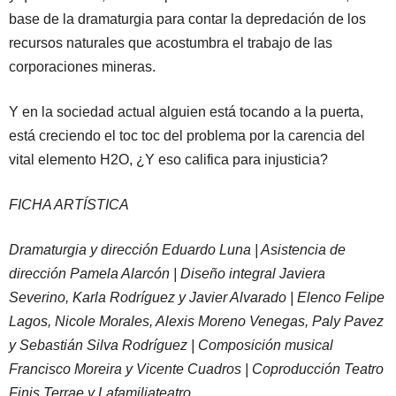
base de la dramaturgia para contar la depredación de los
recursos naturales que acostumbra el trabajo de las
corporaciones mineras.
Y en la sociedad actual alguien está tocando a la puerta,
está creciendo el toc toc del problema por la carencia del
vital elemento H2O, ¿Y eso califica para injusticia?
FICHA ARTÍSTICA
Dramaturgia y dirección Eduardo Luna | Asistencia de
dirección Pamela Alarcón | Diseño integral Javiera
Severino, Karla Rodríguez y Javier Alvarado | Elenco Felipe
Lagos, Nicole Morales, Alexis Moreno Venegas, Paly Pavez
y Sebastián Silva Rodríguez | Composición musical
Francisco Moreira y Vicente Cuadros | Coproducción Teatro
Finis Terrae y Lafamiliateatro