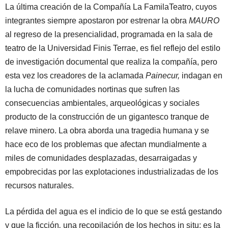
La última creación de la Compañía La FamilaTeatro, cuyos
integrantes siempre apostaron por estrenar la obra
MAURO
al regreso de la presencialidad, programada en la sala de
teatro de la Universidad Finis Terrae, es fiel reflejo del estilo
de investigación documental que realiza la compañía, pero
esta vez los creadores de la aclamada
Painecur,
indagan en
la lucha de comunidades nortinas que sufren las
consecuencias ambientales, arqueológicas y sociales
producto de la construcción de un gigantesco tranque de
relave minero. La obra aborda una tragedia humana y se
hace eco de los problemas que afectan mundialmente a
miles de comunidades desplazadas, desarraigadas y
empobrecidas por las explotaciones industrializadas de los
recursos naturales.
La pérdida del agua es el indicio de lo que se está gestando
y que la ficción
,
una
recopilación de los hechos in situ; es la