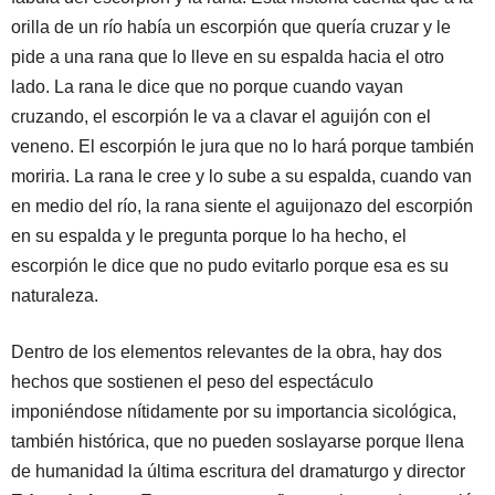
orilla de un río había un escorpión que quería cruzar y le
pide a una rana que lo lleve en su espalda hacia el otro
lado. La rana le dice que no porque cuando vayan
cruzando, el escorpión le va a clavar el aguijón con el
veneno. El escorpión le jura que no lo hará porque también
moriria. La rana le cree y lo sube a su espalda, cuando van
en medio del río, la rana siente el aguijonazo del escorpión
en su espalda y le pregunta porque lo ha hecho, el
escorpión le dice que no pudo evitarlo porque esa es su
naturaleza.
Dentro de los elementos relevantes de la obra, hay dos
hechos que sostienen el peso del espectáculo
imponiéndose nítidamente por su importancia sicológica,
también histórica, que no pueden soslayarse porque llena
de humanidad la última escritura del dramaturgo y director