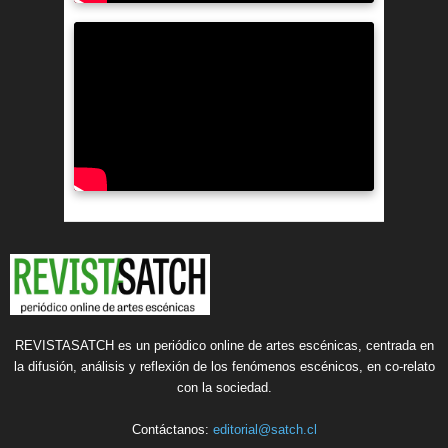
REVISTASATCH es un periódico online de artes escénicas, centrada en
la difusión, análisis y reflexión de los fenómenos escénicos, en co-relato
con la sociedad.
Contáctanos:
editorial@satch.cl