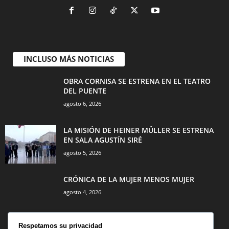
INCLUSO MÁS NOTICIAS
OBRA CORNISA SE ESTRENA EN EL TEATRO
DEL PUENTE
agosto 6, 2026
LA MISIÓN DE HEINER MÜLLER SE ESTRENA
EN SALA AGUSTÍN SIRÉ
agosto 5, 2026
CRÓNICA DE LA MUJER MENOS MUJER
agosto 4, 2026
Respetamos su privacidad