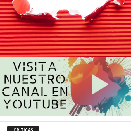
CRITICAS