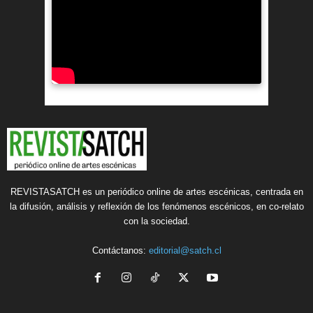
REVISTASATCH es un periódico online de artes escénicas, centrada en
la difusión, análisis y reflexión de los fenómenos escénicos, en co-relato
con la sociedad.
Contáctanos:
editorial@satch.cl