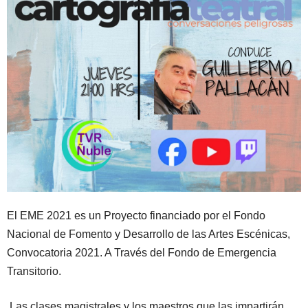
El EME 2021 es un Proyecto financiado por el Fondo
Nacional de Fomento y Desarrollo de las Artes Escénicas,
Convocatoria 2021. A Través del Fondo de Emergencia
Transitorio.
Las clases magistrales y los maestros que las impartirán