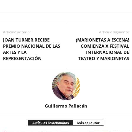
Artículo anterior
Artículo siguiente
JOAN TURNER RECIBE
¡MARIONETAS A ESCENA!
PREMIO NACIONAL DE LAS
COMIENZA X FESTIVAL
ARTES Y LA
INTERNACIONAL DE
REPRESENTACIÓN
TEATRO Y MARIONETAS
Guillermo Pallacán
Artículos relacionados
Más del autor