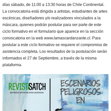
días sábado, de 11:00 a 13:30 horas de Chile Continental.
La convocatoria está dirigida a artistas, estudiantes de artes
escénicas, diseñadores y/o realizadores vinculados a la
máscara, quienes podrán postular para ser parte de este
ciclo formativo en el formulario que aparece en la sección
convocatoria en la web
www.lamascardanzante.cl
. Para
postular a este ciclo formativo se requiere el compromiso de
asistencia completa. Los resultados de la postulación serán
informados el 27 de Septiembre, a través de la misma
plataforma.