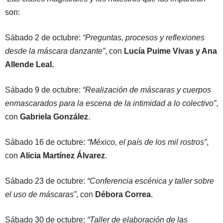
son:
Sábado 2 de octubre:
“Preguntas, procesos y reflexiones
desde la máscara danzante”
, con
Lucía Puime Vivas y Ana
Allende Leal.
Sábado 9 de octubre:
“Realización de máscaras y cuerpos
enmascarados para la escena de la intimidad a lo colectivo”
,
con
Gabriela González
.
Sábado 16 de octubre:
“México, el país de los mil rostros”
,
con
Alicia Martínez Álvarez
.
Sábado 23 de octubre:
“Conferencia escénica y taller sobre
el uso de máscaras”
, con
Débora Correa
.
Sábado 30 de octubre:
“Taller de elaboración de las