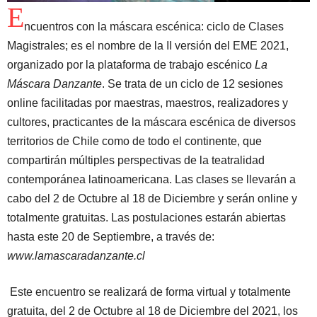
E
ncuentros con la máscara escénica: ciclo de Clases
Magistrales; es el nombre de la II versión del EME 2021,
organizado por la plataforma de trabajo escénico
La
Máscara Danzante
. Se trata de un ciclo de 12 sesiones
online facilitadas por maestras, maestros, realizadores y
cultores, practicantes de la máscara escénica de diversos
territorios de Chile como de todo el continente, que
compartirán múltiples perspectivas de la teatralidad
contemporánea latinoamericana. Las clases se llevarán a
cabo del 2 de Octubre al 18 de Diciembre y serán online y
totalmente gratuitas. Las postulaciones estarán abiertas
hasta este 20 de Septiembre, a través de:
www.lamascaradanzante.cl
Este encuentro se realizará de forma virtual y totalmente
gratuita, del 2 de Octubre al 18 de Diciembre del 2021, los