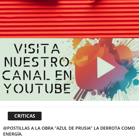
CRITICAS
@POSTILLAS A LA OBRA “AZUL DE PRUSIA” LA DERROTA COMO
ENERGÍA.