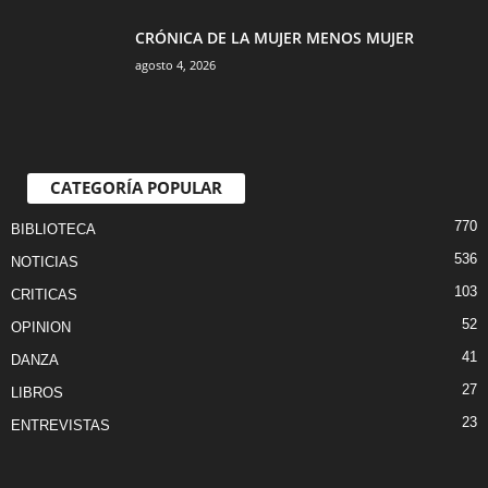
CRÓNICA DE LA MUJER MENOS MUJER
agosto 4, 2026
CATEGORÍA POPULAR
770
BIBLIOTECA
536
NOTICIAS
103
CRITICAS
52
OPINION
41
DANZA
27
LIBROS
23
ENTREVISTAS