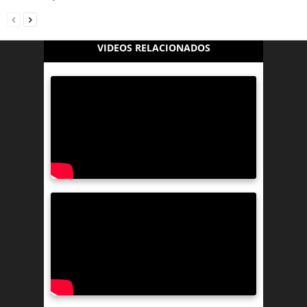
VIDEOS RELACIONADOS