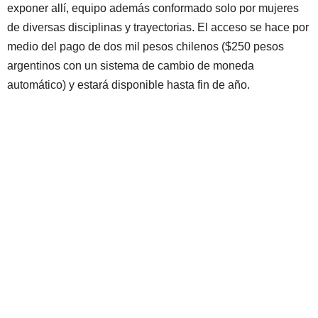
exponer allí, equipo además conformado solo por mujeres
de diversas disciplinas y trayectorias. El acceso se hace por
medio del pago de dos mil pesos chilenos ($250 pesos
argentinos con un sistema de cambio de moneda
automático) y estará disponible hasta fin de año.