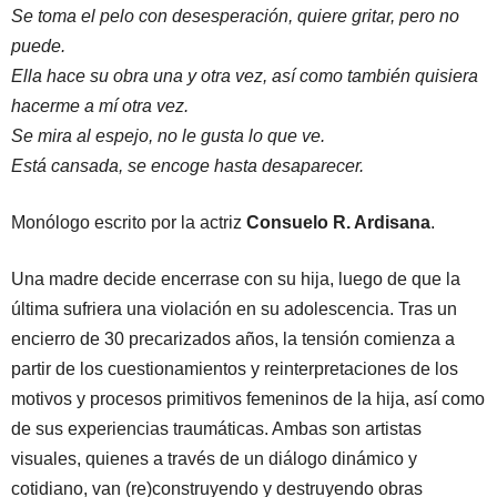
Se toma el pelo con desesperación, quiere gritar, pero no
puede.
Ella hace su obra una y otra vez, así como también quisiera
hacerme a mí otra vez.
Se mira al espejo, no le gusta lo que ve.
Está cansada, se encoge hasta desaparecer.
Monólogo escrito por la actriz
Consuelo R. Ardisana
.
Una madre decide encerrase con su hija, luego de que la
última sufriera una violación en su adolescencia. Tras un
encierro de 30 precarizados años, la tensión comienza a
partir de los cuestionamientos y reinterpretaciones de los
motivos y procesos primitivos femeninos de la hija, así como
de sus experiencias traumáticas. Ambas son artistas
visuales, quienes a través de un diálogo dinámico y
cotidiano, van (re)construyendo y destruyendo obras