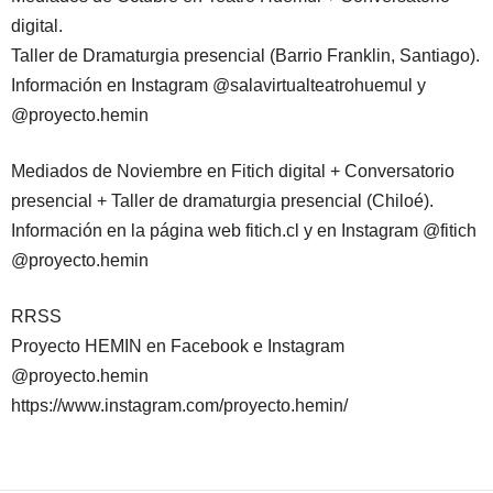
digital.
Taller de Dramaturgia presencial (Barrio Franklin, Santiago).
Información en Instagram @salavirtualteatrohuemul y
@proyecto.hemin
Mediados de Noviembre en Fitich digital + Conversatorio
presencial + Taller de dramaturgia presencial (Chiloé).
Información en la página web fitich.cl y en Instagram @fitich
@proyecto.hemin
RRSS
Proyecto HEMIN en Facebook e Instagram
@proyecto.hemin
https://www.instagram.com/proyecto.hemin/