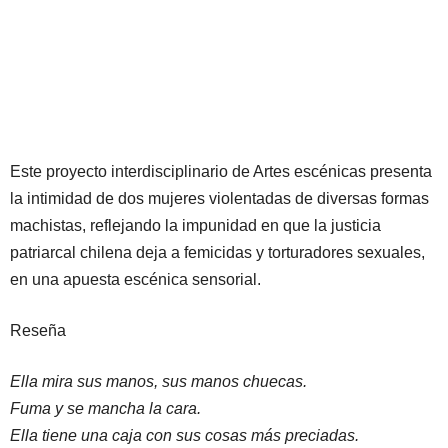
Este proyecto interdisciplinario de Artes escénicas presenta
la intimidad de dos mujeres violentadas de diversas formas
machistas, reflejando la impunidad en que la justicia
patriarcal chilena deja a femicidas y torturadores sexuales,
en una apuesta escénica sensorial.
Reseña
Ella mira sus manos, sus manos chuecas.
Fuma y se mancha la cara.
Ella tiene una caja con sus cosas más preciadas.