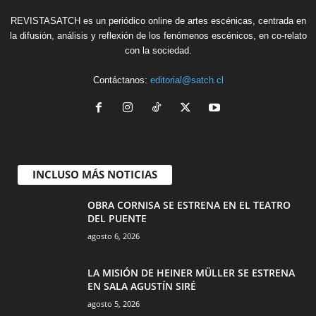
REVISTASATCH es un periódico online de artes escénicas, centrada en
la difusión, análisis y reflexión de los fenómenos escénicos, en co-relato
con la sociedad.
Contáctanos:
editorial@satch.cl
INCLUSO MÁS NOTICIAS
OBRA CORNISA SE ESTRENA EN EL TEATRO
DEL PUENTE
agosto 6, 2026
LA MISIÓN DE HEINER MÜLLER SE ESTRENA
EN SALA AGUSTÍN SIRÉ
agosto 5, 2026