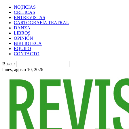
NOTICIAS
CRÍTICAS
ENTREVISTAS
CARTOGRAFÍA TEATRAL
DANZA
LIBROS
OPINIÓN
BIBLIOTECA
EQUIPO
CONTACTO
Buscar
lunes, agosto 10, 2026