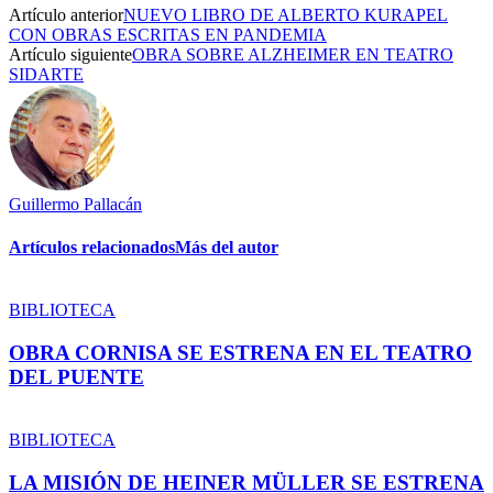
Artículo anterior
NUEVO LIBRO DE ALBERTO KURAPEL
CON OBRAS ESCRITAS EN PANDEMIA
Artículo siguiente
OBRA SOBRE ALZHEIMER EN TEATRO
SIDARTE
Guillermo Pallacán
Artículos relacionados
Más del autor
BIBLIOTECA
OBRA CORNISA SE ESTRENA EN EL TEATRO
DEL PUENTE
BIBLIOTECA
LA MISIÓN DE HEINER MÜLLER SE ESTRENA