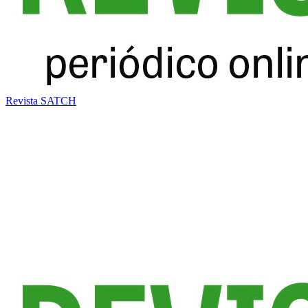
Revista SATCH