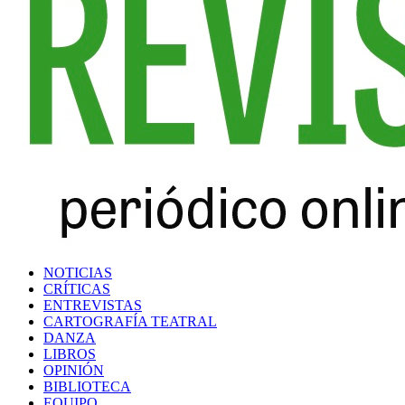
NOTICIAS
CRÍTICAS
ENTREVISTAS
CARTOGRAFÍA TEATRAL
DANZA
LIBROS
OPINIÓN
BIBLIOTECA
EQUIPO