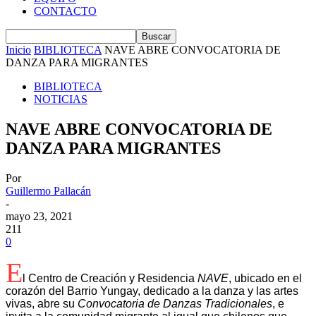
CONTACTO
Inicio
BIBLIOTECA
NAVE ABRE CONVOCATORIA DE
DANZA PARA MIGRANTES
BIBLIOTECA
NOTICIAS
NAVE ABRE CONVOCATORIA DE
DANZA PARA MIGRANTES
Por
Guillermo Pallacán
-
mayo 23, 2021
211
0
E
l Centro de Creación y Residencia
NAVE
, ubicado en el
corazón del Barrio Yungay, dedicado a la danza y las artes
vivas, abre su
Convocatoria de Danzas Tradicionales
, e