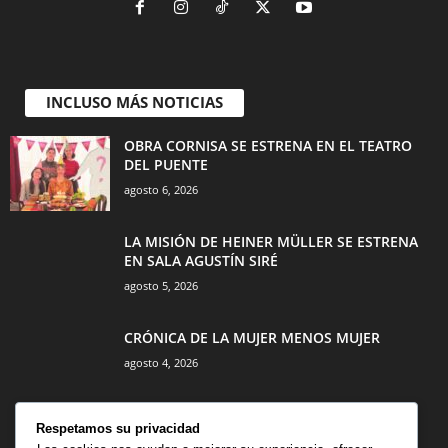
INCLUSO MÁS NOTICIAS
OBRA CORNISA SE ESTRENA EN EL TEATRO
DEL PUENTE
agosto 6, 2026
LA MISIÓN DE HEINER MÜLLER SE ESTRENA
EN SALA AGUSTÍN SIRÉ
agosto 5, 2026
CRÓNICA DE LA MUJER MENOS MUJER
agosto 4, 2026
Respetamos su privacidad