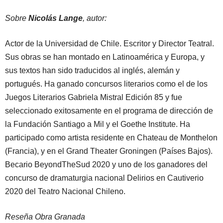
Sobre
Nicolás Lange
, autor:
Actor de la Universidad de Chile. Escritor y Director Teatral.
Sus obras se han montado en Latinoamérica y Europa, y
sus textos han sido traducidos al inglés, alemán y
portugués. Ha ganado concursos literarios como el de los
Juegos Literarios Gabriela Mistral Edición 85 y fue
seleccionado exitosamente en el programa de dirección de
la Fundación Santiago a Mil y el Goethe Institute. Ha
participado como artista residente en Chateau de Monthelon
(Francia), y en el Grand Theater Groningen (Países Bajos).
Becario BeyondTheSud 2020 y uno de los ganadores del
concurso de dramaturgia nacional Delirios en Cautiverio
2020 del Teatro Nacional Chileno.
Reseña Obra Granada