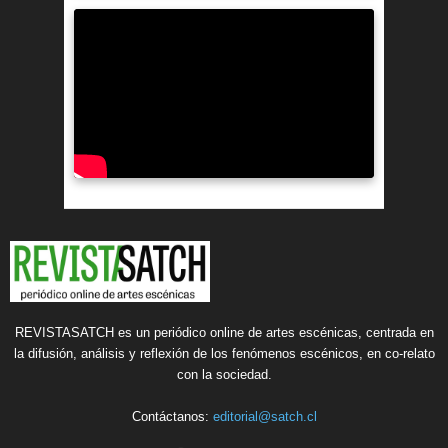
REVISTASATCH es un periódico online de artes escénicas, centrada en
la difusión, análisis y reflexión de los fenómenos escénicos, en co-relato
con la sociedad.
Contáctanos:
editorial@satch.cl