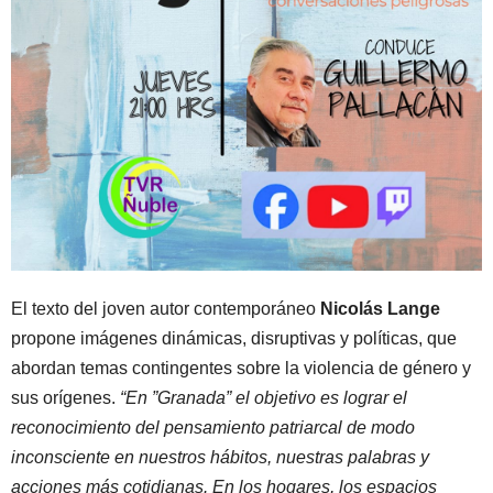
El texto del joven autor contemporáneo
Nicolás Lange
propone imágenes dinámicas, disruptivas y políticas, que
abordan temas contingentes sobre la violencia de género y
sus orígenes.
“En ”Granada” el objetivo es lograr el
reconocimiento del pensamiento patriarcal de modo
inconsciente en nuestros hábitos, nuestras palabras y
acciones más cotidianas. En los hogares, los espacios