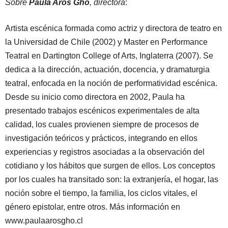
Sobre
Paula Aros Gho
, directora
:
Artista escénica formada como actriz y directora de teatro en
la Universidad de Chile (2002) y Master en Performance
Teatral en Dartington College of Arts, Inglaterra (2007). Se
dedica a la dirección, actuación, docencia, y dramaturgia
teatral, enfocada en la noción de performatividad escénica.
Desde su inicio como directora en 2002, Paula ha
presentado trabajos escénicos experimentales de alta
calidad, los cuales provienen siempre de procesos de
investigación teóricos y prácticos, integrando en ellos
experiencias y registros asociadas a la observación del
cotidiano y los hábitos que surgen de ellos. Los conceptos
por los cuales ha transitado son: la extranjería, el hogar, las
noción sobre el tiempo, la familia, los ciclos vitales, el
género epistolar, entre otros. Más información en
www.paulaarosgho.cl