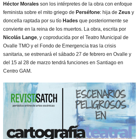
Héctor Morales
son los intérpretes de la obra con enfoque
feminista sobre el mito griego de
Perséfone
: hija de
Zeus
y
doncella raptada por su tío
Hades
que posteriormente se
convierte en la reina de los muertos. La obra, escrita por
Nicolás Lange
, y coproducida por el Teatro Municipal de
Ovalle TMO y el Fondo de Emergencia tras la crisis
sanitaria, se estrenará el sábado 27 de febrero en Ovalle y
del 15 al 28 de marzo tendrá funciones en Santiago en
Centro GAM.