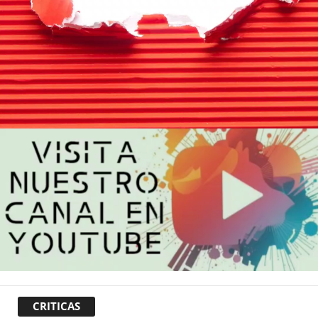
CRITICAS