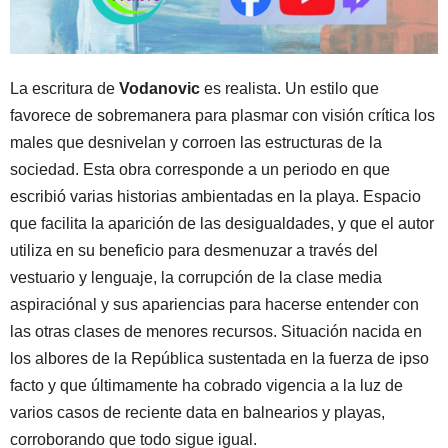
La escritura de
Vodanovic
es realista. Un estilo que
favorece de sobremanera para plasmar con visión crítica los
males que desnivelan y corroen las estructuras de la
sociedad. Esta obra corresponde a un periodo en que
escribió varias historias ambientadas en la playa. Espacio
que facilita la aparición de las desigualdades, y que el autor
utiliza en su beneficio para desmenuzar a través del
vestuario y lenguaje, la corrupción de la clase media
aspiraciónal y sus apariencias para hacerse entender con
las otras clases de menores recursos. Situación nacida en
los albores de la República sustentada en la fuerza de ipso
facto y que últimamente ha cobrado vigencia a la luz de
varios casos de reciente data en balnearios y playas,
corroborando que todo sigue igual.