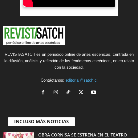
REVISTASATCH es un periódico online de artes escénicas, centrada en
la difusión, análisis y reflexión de los fenómenos escénicos, en co-relato
con la sociedad.
Contáctanos:
editorial@satch.cl
INCLUSO MÁS NOTICIAS
OBRA CORNISA SE ESTRENA EN EL TEATRO