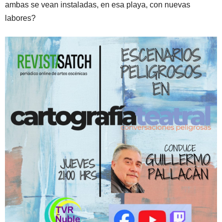
ambas se vean instaladas, en esa playa, con nuevas
labores?