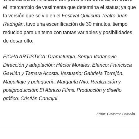
el intercambio de vestimenta que determina el status; ya que
la versión que se vio en el
Festival Quilicura Teatro Juan
Radrigán
, tuvo una escenificación de 30 minutos, tiempo
reducido para un tema con tantas variables y posibilidades
de desarrollo.
FICHA ARTÍSTICA: Dramaturgia: Sergio Vodanovic.
Dirección y adaptación: Héctor Morales. Elenco: Francisca
Gavilán y Tamara Acosta. Vestuario: Gabriela Torrejón.
Maquillaje y peluquería: Margarita Nilo. Realización y
postproducción: El Abrazo Films. Producción y diseño
gráfico: Cristián Carvajal.
Editor: Guillermo Pallacán.