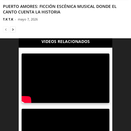
PUERTO AMORES: FICCIÓN ESCÉNICA MUSICAL DONDE EL
CANTO CUENTA LA HISTORIA
T.K T.K
-
mayo 7, 2026
VIDEOS RELACIONADOS