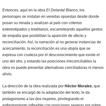
Entonces, aquí en la obra
El Delantal Blanco
, los
personajes se instalan en veredas opuestas desde donde
posan su mirada y analizan al país con criterios
estereotipados y totalitarios, escamoteando aquellos gestos
de empatía que posibilitan la aparición de afecto y
reconciliación. Así, la narración al no generar instancias de
acercamiento, la reconciliación es una utopía que se
expresa con crudeza por el desconocimiento que existe el
uno del otro, y estando las posiciones irreconciliables la
obra no puede presentar alternativas conciliadoras ni menos
alivio.
La dirección de la obra realizada por
Héctor Morales
, que
también se encargó de la adaptación del texto, le da
protagonismo a las dos mujeres, privilegiando el
enfrentamiento inflexible con posiciones severas por sobre