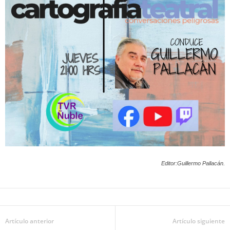
Editor:Guillermo Pallacán.
Artículo anterior
Artículo siguiente