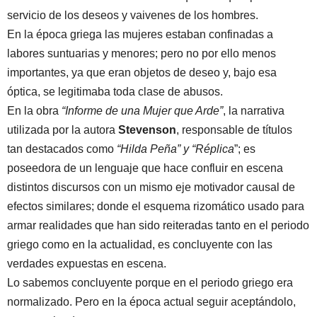
servicio de los deseos y vaivenes de los hombres.
En la época griega las mujeres estaban confinadas a
labores suntuarias y menores; pero no por ello menos
importantes, ya que eran objetos de deseo y, bajo esa
óptica, se legitimaba toda clase de abusos.
En la obra
“Informe de una Mujer que Arde”
, la narrativa
utilizada por la autora
Stevenson
, responsable de títulos
tan destacados como
“Hilda Peña” y “Réplica
”; es
poseedora de un lenguaje que hace confluir en escena
distintos discursos con un mismo eje motivador causal de
efectos similares; donde el esquema rizomático usado para
armar realidades que han sido reiteradas tanto en el periodo
griego como en la actualidad, es concluyente con las
verdades expuestas en escena.
Lo sabemos concluyente porque en el periodo griego era
normalizado. Pero en la época actual seguir aceptándolo,