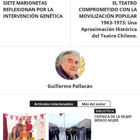
SIETE MARIONETAS
EL TEATRO
REFLEXIONAN POR LA
COMPROMETIDO CON LA
INTERVENCIÓN GENÉTICA
MOVILIZACIÓN POPULAR
1963-1973: Una
Aproximación Histórica
del Teatro Chileno.
Guillermo Pallacán
Artículos relacionados
Más del autor
BIBLIOTECA
CRÓNICA DE LA MUJER
MENOS MUJER