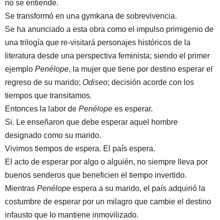
no se entiende.
Se transformó en una gymkana de sobrevivencia.
Se ha anunciado a esta obra como el impulso primigenio de
una trilogía que re-visitará personajes históricos de la
literatura desde una perspectiva feminista; siendo el primer
ejemplo
Penélope
, la mujer que tiene por destino esperar el
regreso de su marido:
Odiseo
; decisión acorde con los
tiempos que transitamos.
Entonces la labor de
Penélope
es esperar.
Si. Le enseñaron que debe esperar aquel hombre
designado como su marido.
Vivimos tiempos de espera. El país espera.
El acto de esperar por algo o alguién, no siempre lleva por
buenos senderos que beneficien el tiempo invertido.
Mientras
Penélope
espera a su marido, el país adquirió la
costumbre de esperar por un milagro que cambie el destino
infausto que lo mantiene inmovilizado.