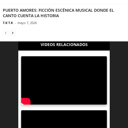
PUERTO AMORES: FICCIÓN ESCÉNICA MUSICAL DONDE EL
CANTO CUENTA LA HISTORIA
T.K T.K
-
mayo 7, 2026
VIDEOS RELACIONADOS