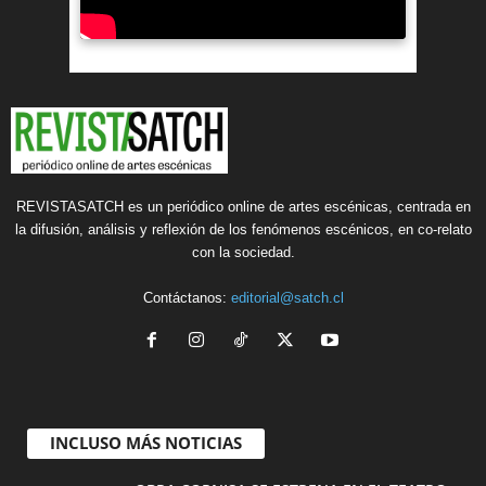
REVISTASATCH es un periódico online de artes escénicas, centrada en
la difusión, análisis y reflexión de los fenómenos escénicos, en co-relato
con la sociedad.
Contáctanos:
editorial@satch.cl
INCLUSO MÁS NOTICIAS