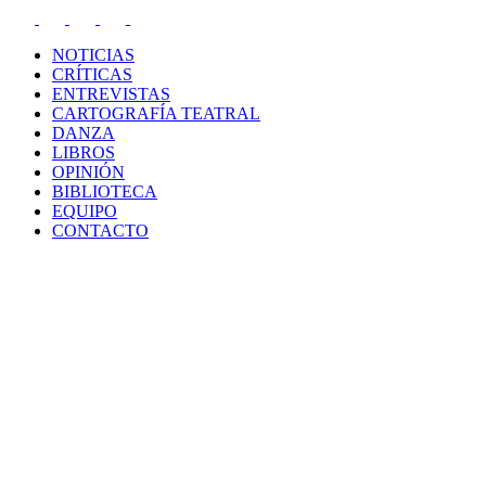
NOTICIAS
CRÍTICAS
ENTREVISTAS
CARTOGRAFÍA TEATRAL
DANZA
LIBROS
OPINIÓN
BIBLIOTECA
EQUIPO
CONTACTO