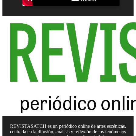
REVISTASATCH es un periódico online de artes escénicas,
centrada en la difusión, análisis y reflexión de los fenómenos