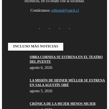
escénicos, en co-relato con la sociedad.
Contáctanos:
editorial@satch.cl
INCLUSO MÁS NOTICIAS
OBRA CORNISA SE ESTRENA EN EL TEATRO
DEL PUENTE
agosto 6, 2026
LA MISIÓN DE HEINER MÜLLER SE ESTRENA
EN SALA AGUSTÍN SIRÉ
agosto 5, 2026
CRÓNICA DE LA MUJER MENOS MUJER