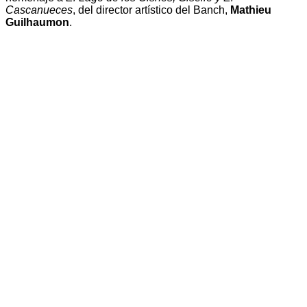
Cascanueces
, del director artístico del Banch,
Mathieu
Guilhaumon
.