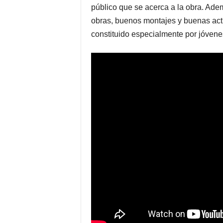
público que se acerca a la obra. A
obras, buenos montajes y buenas actua
constituido especialmente por jóvene