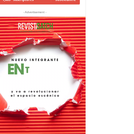
- Advertisement -