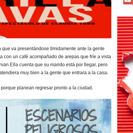
 que va presentándose tímidamente ante la gente
aja con un café acompañado de arepas que fríe a vista
van.Ella cuenta que su marido está por llegar, pero
tendiera muy bien a la gente que entrara a la casa.
 porque planean regresar pronto a la ciudad.