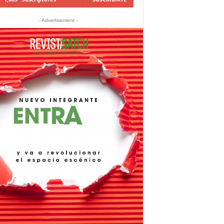
- Advertisement -