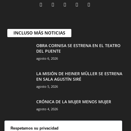
INCLUSO MÁS NOTICIAS
OBRA CORNISA SE ESTRENA EN EL TEATRO
DEL PUENTE
agosto 6, 2026
LA MISIÓN DE HEINER MÜLLER SE ESTRENA
EN SALA AGUSTÍN SIRÉ
agosto 5, 2026
CRÓNICA DE LA MUJER MENOS MUJER
agosto 4, 2026
Respetamos su privacidad