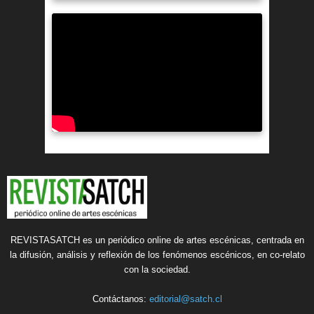
REVISTASATCH es un periódico online de artes escénicas, centrada en
la difusión, análisis y reflexión de los fenómenos escénicos, en co-relato
con la sociedad.
Contáctanos:
editorial@satch.cl