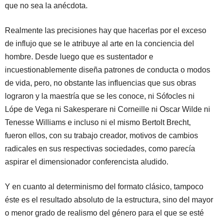
que no sea la anécdota.
Realmente las precisiones hay que hacerlas por el exceso
de influjo que se le atribuye al arte en la conciencia del
hombre. Desde luego que es sustentador e
incuestionablemente diseña patrones de conducta o modos
de vida, pero, no obstante las influencias que sus obras
lograron y la maestría que se les conoce, ni Sófocles ni
Lópe de Vega ni Sakesperare ni Corneille ni Oscar Wilde ni
Tenesse Williams e incluso ni el mismo Bertolt Brecht,
fueron ellos, con su trabajo creador, motivos de cambios
radicales en sus respectivas sociedades, como parecía
aspirar el dimensionador conferencista aludido.
Y en cuanto al determinismo del formato clásico, tampoco
éste es el resultado absoluto de la estructura, sino del mayor
o menor grado de realismo del género para el que se esté