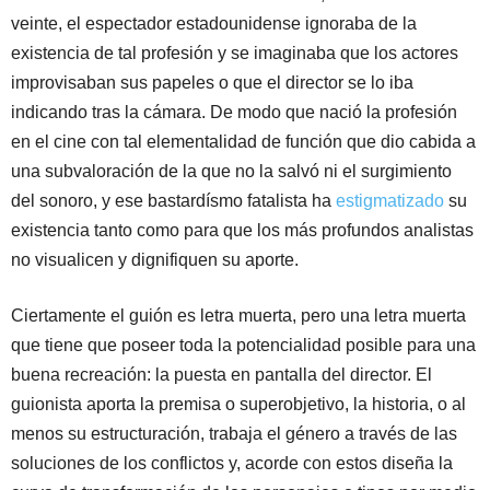
veinte, el espectador estadounidense ignoraba de la
existencia de tal profesión y se imaginaba que los actores
improvisaban sus papeles o que el director se lo iba
indicando tras la cámara. De modo que nació la profesión
en el cine con tal elementalidad de función que dio cabida a
una subvaloración de la que no la salvó ni el surgimiento
del sonoro, y ese bastardísmo fatalista ha
estigmatizado
su
existencia tanto como para que los más profundos analistas
no visualicen y dignifiquen su aporte.
Ciertamente el guión es letra muerta, pero una letra muerta
que tiene que poseer toda la potencialidad posible para una
buena recreación: la puesta en pantalla del director. El
guionista aporta la premisa o superobjetivo, la historia, o al
menos su estructuración, trabaja el género a través de las
soluciones de los conflictos y, acorde con estos diseña la