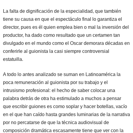
La falta de dignificación de la especialidad, que también
tiene su causa en que el espectáculo final lo garantiza el
director, pues es él quien emplea bien o mal la inversión del
productor, ha dado como resultado que un certamen tan
divulgado en el mundo como el Oscar demorara décadas en
conferirle al guionista la casi siempre controversial
estatuilla.
A todo lo antes analizado se suman en Latinoamérica la
poca remuneración al guionista por su trabajo y el
intrusismo profesional: el hecho de saber colocar una
palabra detrás de otra ha estimulado a muchos a pensar
que escribir guiones es como soplar y hacer botellas, vacío
en el que han caído hasta grandes luminarias de la narrativa
por no percatarse de que la técnica audiovisual de
composición dramática escasamente tiene que ver con la