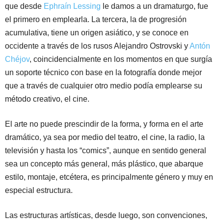
que desde
Ephraín Lessing
le damos a un dramaturgo, fue
el primero en emplearla. La tercera, la de progresión
acumulativa, tiene un origen asiático, y se conoce en
occidente a través de los rusos Alejandro Ostrovski y
Antón
Chéjov
, coincidencialmente en los momentos en que surgía
un soporte técnico con base en la fotografía donde mejor
que a través de cualquier otro medio podía emplearse su
método creativo, el cine.
El arte no puede prescindir de la forma, y forma en el arte
dramático, ya sea por medio del teatro, el cine, la radio, la
televisión y hasta los “comics”, aunque en sentido general
sea un concepto más general, más plástico, que abarque
estilo, montaje, etcétera, es principalmente género y muy en
especial estructura.
Las estructuras artísticas, desde luego, son convenciones,