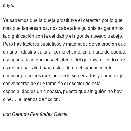
suya.
Ya sabemos que la queja prostituye el carácter, por lo que
más que lamentarnos, nos cabe a los guionistas ganarnos
la dignificación con la calidad y el rigor de nuestro trabajo.
Pero hay factores subjetivos y materiales de valoración que
en una industria cultural como el cine, en un arte de equipo,
escapan a la intención y el talento del guionista. Por lo que
es de buena salud para este arte en el subcontinente
eliminar prejuicios que, por serlo son errados y dañinos, y
convencerse de que también el escritor de esta
especialidad es un cineasta, puesto que sin guión no hay
cine…, al menos de ficción.
por: Gerardo Fernández García.