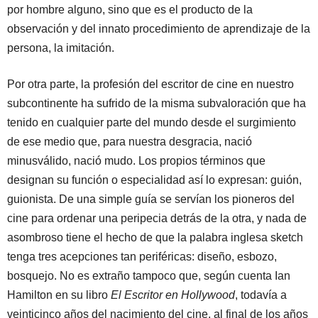
por hombre alguno, sino que es el producto de la
observación y del innato procedimiento de aprendizaje de la
persona, la imitación.
Por otra parte, la profesión del escritor de cine en nuestro
subcontinente ha sufrido de la misma subvaloración que ha
tenido en cualquier parte del mundo desde el surgimiento
de ese medio que, para nuestra desgracia, nació
minusválido, nació mudo. Los propios términos que
designan su función o especialidad así lo expresan: guión,
guionista. De una simple guía se servían los pioneros del
cine para ordenar una peripecia detrás de la otra, y nada de
asombroso tiene el hecho de que la palabra inglesa sketch
tenga tres acepciones tan periféricas: diseño, esbozo,
bosquejo. No es extraño tampoco que, según cuenta Ian
Hamilton en su libro
El Escritor en Hollywood
, todavía a
veinticinco años del nacimiento del cine, al final de los años