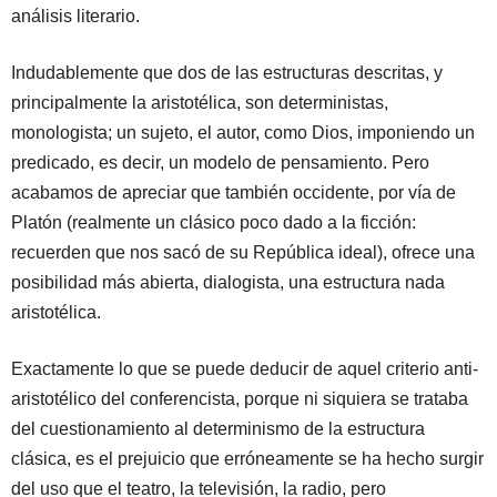
análisis literario.
Indudablemente que dos de las estructuras descritas, y
principalmente la aristotélica, son deterministas,
monologista; un sujeto, el autor, como Dios, imponiendo un
predicado, es decir, un modelo de pensamiento. Pero
acabamos de apreciar que también occidente, por vía de
Platón (realmente un clásico poco dado a la ficción:
recuerden que nos sacó de su República ideal), ofrece una
posibilidad más abierta, dialogista, una estructura nada
aristotélica.
Exactamente lo que se puede deducir de aquel criterio anti-
aristotélico del conferencista, porque ni siquiera se trataba
del cuestionamiento al determinismo de la estructura
clásica, es el prejuicio que erróneamente se ha hecho surgir
del uso que el teatro, la televisión, la radio, pero