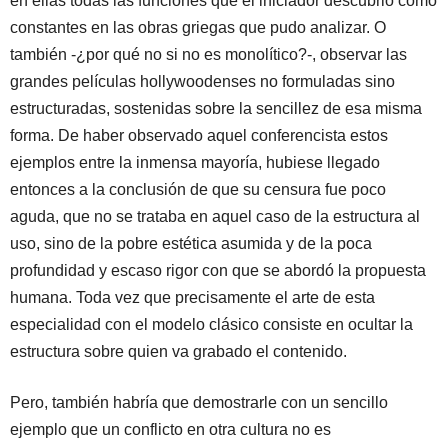
en ellas todas las funciones que el iniciador descubrió como
constantes en las obras griegas que pudo analizar. O
también -¿por qué no si no es monolítico?-, observar las
grandes películas hollywoodenses no formuladas sino
estructuradas, sostenidas sobre la sencillez de esa misma
forma. De haber observado aquel conferencista estos
ejemplos entre la inmensa mayoría, hubiese llegado
entonces a la conclusión de que su censura fue poco
aguda, que no se trataba en aquel caso de la estructura al
uso, sino de la pobre estética asumida y de la poca
profundidad y escaso rigor con que se abordó la propuesta
humana. Toda vez que precisamente el arte de esta
especialidad con el modelo clásico consiste en ocultar la
estructura sobre quien va grabado el contenido.
Pero, también habría que demostrarle con un sencillo
ejemplo que un conflicto en otra cultura no es