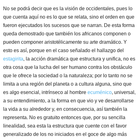
No se podrá decir que es la visión de occidentales, pues lo
que cuenta aquí no es lo que se relata, sino el orden en que
fueron ejecutados los sucesos que se narran. De esta forma
queda demostrado que también los africanos componen o
pueden componer aristotélicamente su arte dramático. Y
esto es así, porque en el caso señalado el hallazgo del
estagirita
, la acción dramática que estructura y unifica, no es
otra cosa que la lucha del ser humano contra los obstáculo
que le ofrece la sociedad o la naturaleza; por lo tanto no se
limita a una región del planeta o a cultura alguna, sino que
es algo esencial, intrínseco al hombre
ecuménico
, universal,
a su entendimiento, a la forma en que vio y ve desarrollarse
la vida a su alrededor y, en consecuencia, así también la
representa. No es gratuito entonces que, por su sencilla
linealidad, sea esta la estructura que cuente con el favor
generalizado de los no iniciados en el goce de algo más