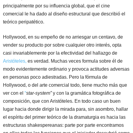
principalmente por su influencia global, que el cine
comercial le ha dado al diseño estructural que describió el
teórico peripatético.
Hollywood, en su empeño de no arriesgar un centavo, de
vender su producto por sobre cualquier otro interés, opta
casi invariablemente por la efectividad del hallazgo de
Aristóteles,
es verdad. Muchas veces formula sobre él de
modo evidentemente ordinario y provoca actitudes adversas
en personas poco adiestradas. Pero la fórmula de
Hollywood, o del arte comercial todo, tiene mucho más que
ver con el
“
star-system”
y con la gramática fotográfica de
composición, que con Aristóteles. En todo caso un buen
lugar hacia donde dirigir la mirada para, sin asombro, hallar
el espíritu del primer teórico de la dramaturgia es hacia las
estructuras shakespereanas: parte por parte encontramos