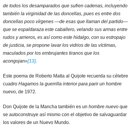
de todos los desamparados que sufren cadenas, incluyendo
también la virginidad de las doncellas, pues es entre dos
doncellas poco vírgenes —de esas que llaman del partido—
que se espaldaraza este caballero, velando sus armas entre
rudos y arrieros, es así como este hidalgo, con su estropajo
de justicia, se propone lavar los vidrios de las víctimas,
maculados por los embrujantes tiranos que los
acongojan»
[13]
.
Este poema de Roberto Matta al Quijote recuerda su célebre
cuadro
Hagamos la guerrilla interior para parir un hombre
nuevo
, de 1972.
Don Quijote de la Mancha también es un
hombre nuevo
que
se autoconstruye así mismo con el objetivo de salvaguardar
los valores de un Nuevo Mundo.