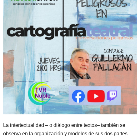
La intertextualidad – o diálogo entre textos– también se
observa en la organización y modelos de sus dos partes.