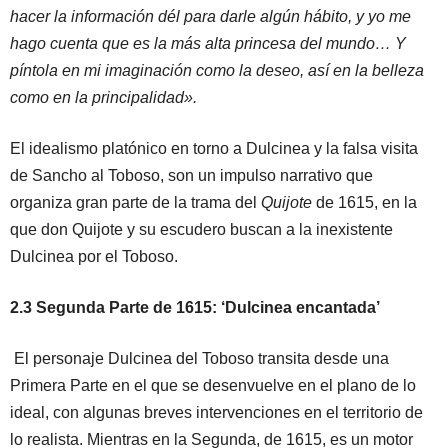
hacer la información dél para darle algún hábito, y yo me
hago cuenta que es la más alta princesa del mundo… Y
píntola en mi imaginación como la deseo, así en la belleza
como en la principalidad».
El idealismo platónico en torno a Dulcinea y la falsa visita
de Sancho al Toboso, son un impulso narrativo que
organiza gran parte de la trama del
Quijote
de 1615, en la
que don Quijote y su escudero buscan a la inexistente
Dulcinea por el Toboso.
2.3 Segunda Parte de 1615: ‘Dulcinea encantada’
El personaje Dulcinea del Toboso transita desde una
Primera Parte en el que se desenvuelve en el plano de lo
ideal, con algunas breves intervenciones en el territorio de
lo realista. Mientras en la Segunda, de 1615, es un motor