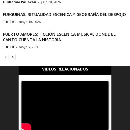
Guillermo Pallacán
-
julio 30, 2026
FUEGUINAS: RITUALIDAD ESCÉNICA Y GEOGRAFÍA DEL DESPOJO
T.K T.K
-
mayo 10, 2026
PUERTO AMORES: FICCIÓN ESCÉNICA MUSICAL DONDE EL
CANTO CUENTA LA HISTORIA
T.K T.K
-
mayo 7, 2026
VIDEOS RELACIONADOS