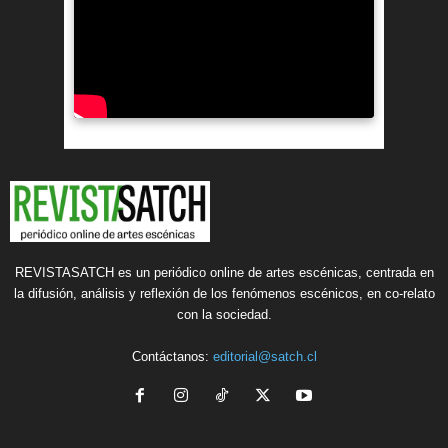
REVISTASATCH es un periódico online de artes escénicas, centrada en
la difusión, análisis y reflexión de los fenómenos escénicos, en co-relato
con la sociedad.
Contáctanos:
editorial@satch.cl