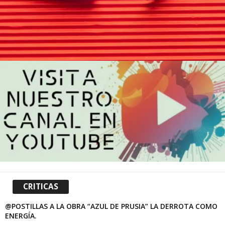
CRITICAS
@POSTILLAS A LA OBRA “AZUL DE PRUSIA” LA DERROTA COMO
ENERGÍA.