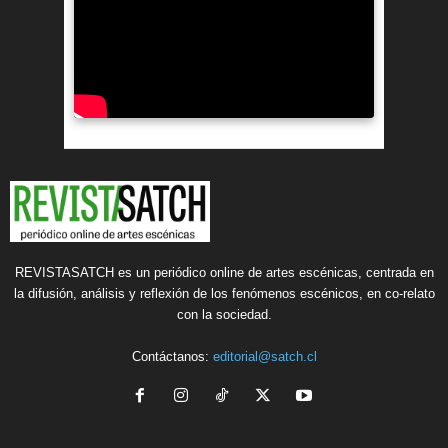
REVISTASATCH es un periódico online de artes escénicas, centrada en
la difusión, análisis y reflexión de los fenómenos escénicos, en co-relato
con la sociedad.
Contáctanos:
editorial@satch.cl