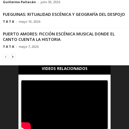
Guillermo Pallacán
-
julio 30, 2026
FUEGUINAS: RITUALIDAD ESCÉNICA Y GEOGRAFÍA DEL DESPOJO
T.K T.K
-
mayo 10, 2026
PUERTO AMORES: FICCIÓN ESCÉNICA MUSICAL DONDE EL
CANTO CUENTA LA HISTORIA
T.K T.K
-
mayo 7, 2026
VIDEOS RELACIONADOS