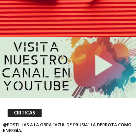
CRITICAS
@POSTILLAS A LA OBRA “AZUL DE PRUSIA” LA DERROTA COMO
ENERGÍA.