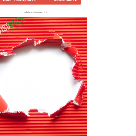
- Advertisement -