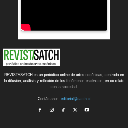
REVISTASATCH es un periódico online de artes escénicas, centrada en
la difusión, análisis y reflexión de los fenómenos escénicos, en co-relato
con la sociedad.
Contáctanos:
editorial@satch.cl