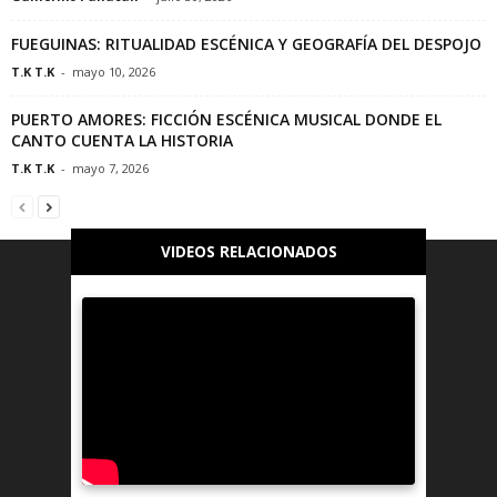
FUEGUINAS: RITUALIDAD ESCÉNICA Y GEOGRAFÍA DEL DESPOJO
T.K T.K
-
mayo 10, 2026
PUERTO AMORES: FICCIÓN ESCÉNICA MUSICAL DONDE EL
CANTO CUENTA LA HISTORIA
T.K T.K
-
mayo 7, 2026
VIDEOS RELACIONADOS