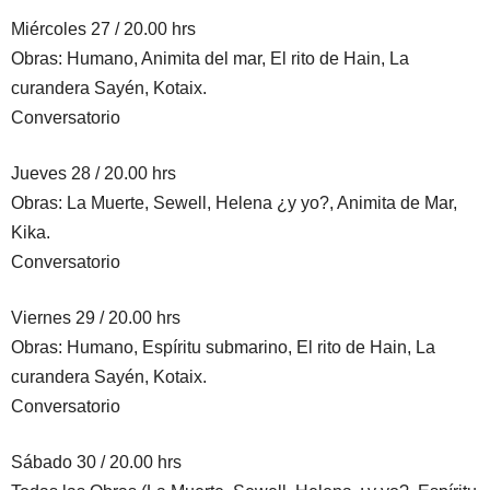
Miércoles 27 / 20.00 hrs
Obras: Humano, Animita del mar, El rito de Hain, La
curandera Sayén, Kotaix.
Conversatorio
Jueves 28 / 20.00 hrs
Obras: La Muerte, Sewell, Helena ¿y yo?, Animita de Mar,
Kika.
Conversatorio
Viernes 29 / 20.00 hrs
Obras: Humano, Espíritu submarino, El rito de Hain, La
curandera Sayén, Kotaix.
Conversatorio
Sábado 30 / 20.00 hrs