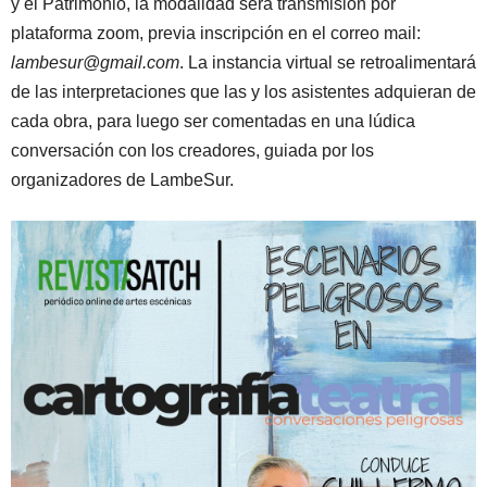
y el Patrimonio, la modalidad será transmisión por
plataforma zoom, previa inscripción en el correo mail:
lambesur@gmail.com
. La instancia virtual se retroalimentará
de las interpretaciones que las y los asistentes adquieran de
cada obra, para luego ser comentadas en una lúdica
conversación con los creadores, guiada por los
organizadores de LambeSur.