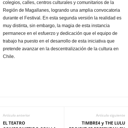
colegios, calles, centros culturales y comunitarios de la
Región de Magallanes, logrando una amplia convocatoria
durante el Festival. En esta segunda versión la realidad es
muy distinta, sin embargo, la magia de esta instancia
permanece en el esfuerzo y dedicación que el equipo de
trabajo ha puesto en el desarrollo de esta iniciativa que
pretende avanzar en la descentralización de la cultura en
Chile.
Artículo anterior
Artículo siguiente
EL TEATRO
TIMBRE4 y THE LULU