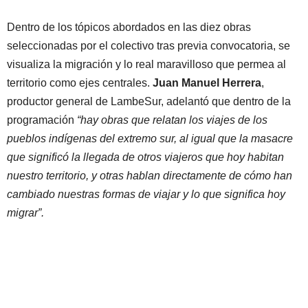
Dentro de los tópicos abordados en las diez obras
seleccionadas por el colectivo tras previa convocatoria, se
visualiza la migración y lo real maravilloso que permea al
territorio como ejes centrales.
Juan Manuel Herrera
,
productor general de LambeSur, adelantó que dentro de la
programación
“hay obras que relatan los viajes de los
pueblos indígenas del extremo sur, al igual que la masacre
que significó la llegada de otros viajeros que hoy habitan
nuestro territorio, y otras hablan directamente de cómo han
cambiado nuestras formas de viajar y lo que significa hoy
migrar”.