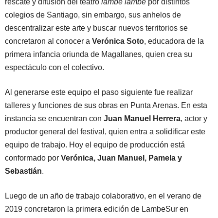
rescate y difusión del teatro
lambe lambe
por distintos
colegios de Santiago, sin embargo, sus anhelos de
descentralizar este arte y buscar nuevos territorios se
concretaron al conocer a
Verónica Soto
, educadora de la
primera infancia oriunda de Magallanes, quien crea su
espectáculo con el colectivo.
Al generarse este equipo el paso siguiente fue realizar
talleres y funciones de sus obras en Punta Arenas. En esta
instancia se encuentran con
Juan Manuel Herrera
, actor y
productor general del festival, quien entra a solidificar este
equipo de trabajo. Hoy el equipo de producción está
conformado por
Verónica, Juan Manuel, Pamela y
Sebastián
.
Luego de un año de trabajo colaborativo, en el verano de
2019 concretaron la primera edición de LambeSur en