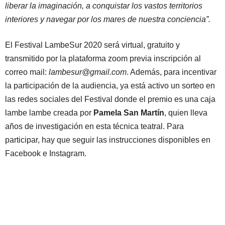
liberar la imaginación, a conquistar los vastos territorios
interiores y navegar por los mares de nuestra conciencia”.
El Festival LambeSur 2020 será virtual, gratuito y
transmitido por la plataforma zoom previa inscripción al
correo mail:
lambesur@gmail.com
. Además, para incentivar
la participación de la audiencia, ya está activo un sorteo en
las redes sociales del Festival donde el premio es una caja
lambe lambe creada por
Pamela San Martín
, quien lleva
años de investigación en esta técnica teatral. Para
participar, hay que seguir las instrucciones disponibles en
Facebook e Instagram.