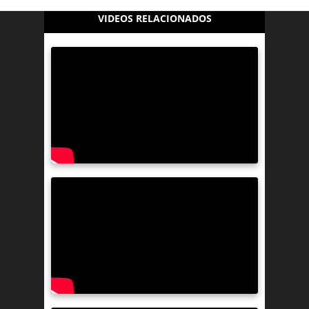
VIDEOS RELACIONADOS