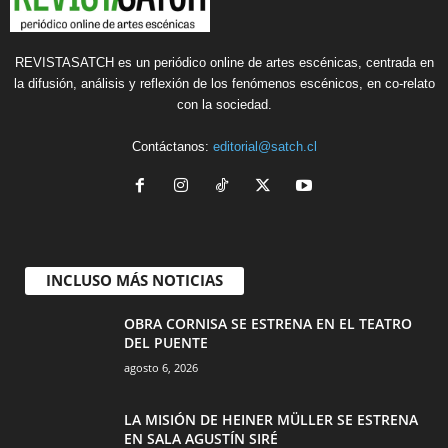
REVISTASATCH es un periódico online de artes escénicas, centrada en
la difusión, análisis y reflexión de los fenómenos escénicos, en co-relato
con la sociedad.
Contáctanos:
editorial@satch.cl
INCLUSO MÁS NOTICIAS
OBRA CORNISA SE ESTRENA EN EL TEATRO
DEL PUENTE
agosto 6, 2026
LA MISIÓN DE HEINER MÜLLER SE ESTRENA
EN SALA AGUSTÍN SIRÉ