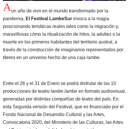
A
un año de vivir en el mundo transformado por la
pandemia,
El Festival LambeSur
invoca a la magia
posicionando temáticas reales tales como la migración y,
maravillosas cómo la ritualización de hitos, la adultez o la
muerte en los primeros habitantes del territorio austral, a
través de la construcción de imaginarios representados por
títeres en un universo hecho de una caja lambe.
Entre el 26 y el 31 de Enero se podrá disfrutar de las 10
producciones de teatro
lambe lambe
en formato audiovisual,
generadas por distintas compañìas de teatro del país. En
esta Segunda versión del Festival, que es financiado por el
Fondo Nacional de Desarrollo Cultural y las Artes,
Convocatoria 2020, del Ministerio de las Culturas, las Artes