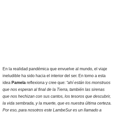
En la realidad pandémica que envuelve al mundo, el viaje
ineludible ha sido hacia el interior del ser. En torno a esta
idea
Pamela
reflexiona y cree que:
“ahí están los monstruos
que nos esperan al final de la Tierra, también las sirenas
que nos hechizan con sus cantos, los tesoros que descubrir,
la vida sembrada, y la muerte, que es nuestra última certeza.
Por eso, para nosotros este LambeSur es un llamado a