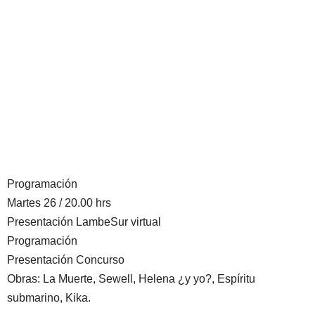
Programación
Martes 26 / 20.00 hrs
Presentación LambeSur virtual
Programación
Presentación Concurso
Obras: La Muerte, Sewell, Helena ¿y yo?, Espíritu
submarino, Kika.