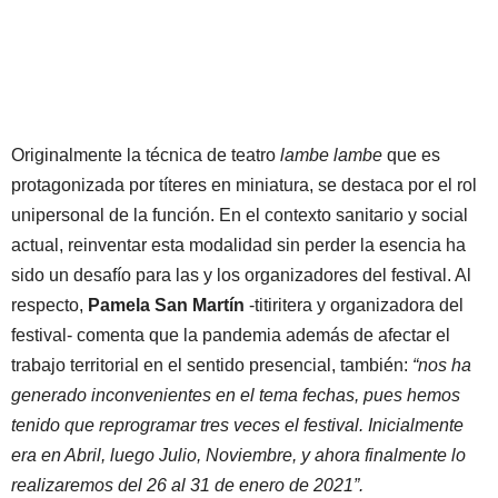
Originalmente la técnica de teatro
lambe lambe
que es
protagonizada por títeres en miniatura, se destaca por el rol
unipersonal de la función. En el contexto sanitario y social
actual, reinventar esta modalidad sin perder la esencia ha
sido un desafío para las y los organizadores del festival. Al
respecto,
Pamela San Martín
-titiritera y organizadora del
festival- comenta que la pandemia además de afectar el
trabajo territorial en el sentido presencial, también:
“nos ha
generado inconvenientes en el tema fechas, pues hemos
tenido que reprogramar tres veces el festival. Inicialmente
era en Abril, luego Julio, Noviembre, y ahora finalmente lo
realizaremos del 26 al 31 de enero de 2021”.